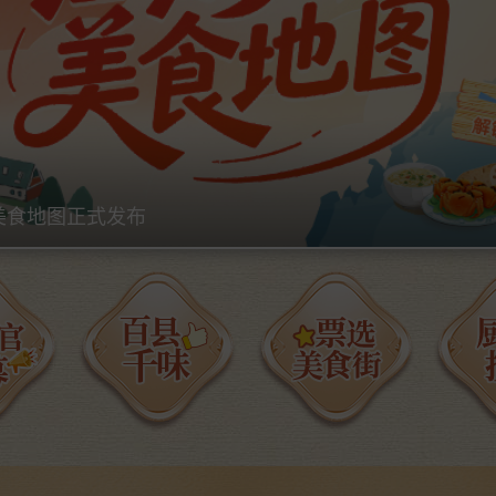
”美食地图正式发布