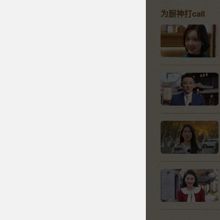
为厨神打call