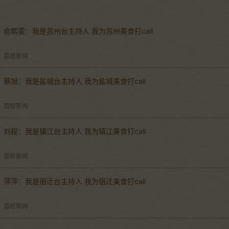
俞熙雯：我是苏州台主持人 我为苏州美食打call
荔枝新闻
蔡旭：我是盐城台主持人 我为盐城美食打call
荔枝新闻
刘程：我是镇江台主持人 我为镇江美食打call
荔枝新闻
萍萍：我是宿迁台主持人 我为宿迁美食打call
荔枝新闻