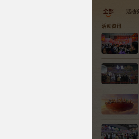
全部
活动
活动资讯