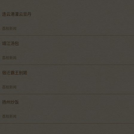
连云港灌云豆丹
荔枝新闻
靖江汤包
荔枝新闻
宿迁霸王别姬
荔枝新闻
扬州炒饭
荔枝新闻