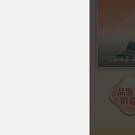
“江苏味道