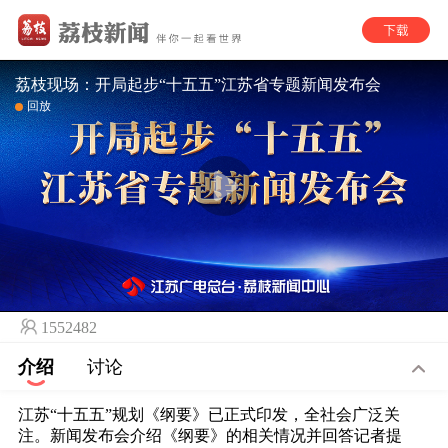
荔枝现场：开局起步“十五五”江苏省专题新闻发布会
回放
1552482
介绍
讨论
江苏“十五五”规划《纲要》已正式印发，全社会广泛关
注。新闻发布会介绍《纲要》的相关情况并回答记者提