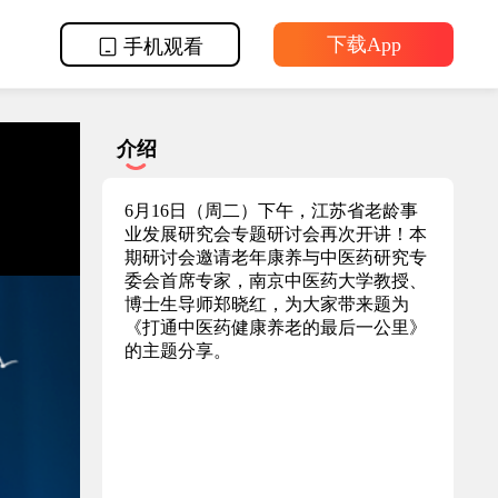
下载App
手机观看
介绍
6月16日（周二）下午，江苏省老龄事
业发展研究会专题研讨会再次开讲！本
期研讨会邀请老年康养与中医药研究专
委会首席专家，南京中医药大学教授、
博士生导师郑晓红，为大家带来题为
《打通中医药健康养老的最后一公里》
的主题分享。