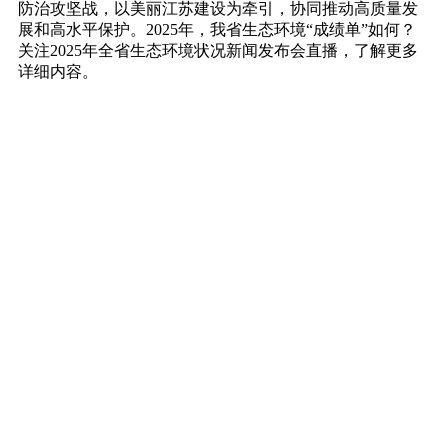
防治攻坚战，以美丽江苏建设为牵引，协同推动高质量发
展和高水平保护。2025年，我省生态环境“成绩单”如何？
关注2025年全省生态环境状况新闻发布会直播，了解更多
详细内容。