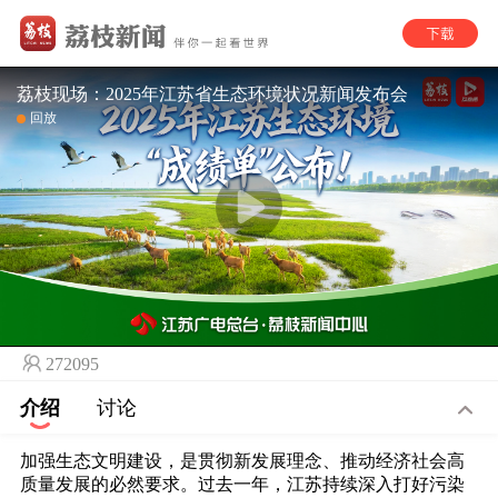
荔枝现场：2025年江苏省生态环境状况新闻发布会
回放
272095
介绍
讨论
加强生态文明建设，是贯彻新发展理念、推动经济社会高
质量发展的必然要求。过去一年，江苏持续深入打好污染