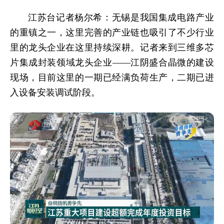
江苏台记者杨尔希：无锡是我国集成电路产业
的重镇之一，这里完善的产业链也吸引了不少行业
里的龙头企业在这里持续深耕。记者来到三维多芯
片集成封装领域龙头企业——江阴盛合晶微的建设
现场，目前这里的一期已经满负荷生产，二期已进
入设备安装调试阶段。