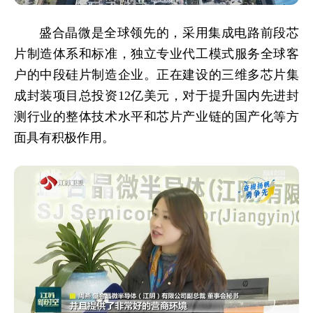
盛合晶微是全球领先的，采用集成电路前段芯
片制造体系和标准，独立专业代工模式服务全球客
户的中段硅片制造企业。正在建设的三维多芯片集
成封装项目总投资12亿美元，对于提升国内先进封
测行业的整体技术水平和芯片产业链的国产化等方
面具有积极作用。