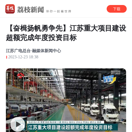
【奋楫扬帆勇争先】江苏重大项目建设
超额完成年度投资目标
江苏广电总台·融媒体新闻中心
2023-12-23 18:38