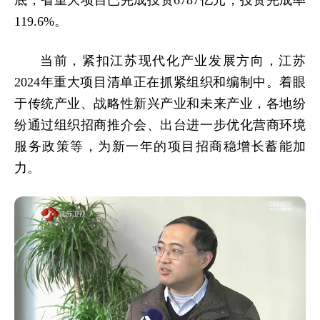
119.6%。
当前，紧扣江苏现代化产业发展方向，江苏
2024年重大项目清单正在抓紧组织和编制中。着眼
于传统产业、战略性新兴产业和未来产业，各地纷
纷通过组织招商推介会、出台进一步优化营商环境
服务政策等，为新一年的项目招商稳增长蓄能加
力。