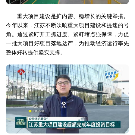
重大项目建设是扩内需、稳增长的关键举措。
今年以来，江苏不断吹响重大项目建设和提速的号
角。通过紧盯开工抓进度、紧盯堵点强保障，力促
一批大项目好项目落地达产，为推动经济运行率先
整体好转提供坚实支撑。