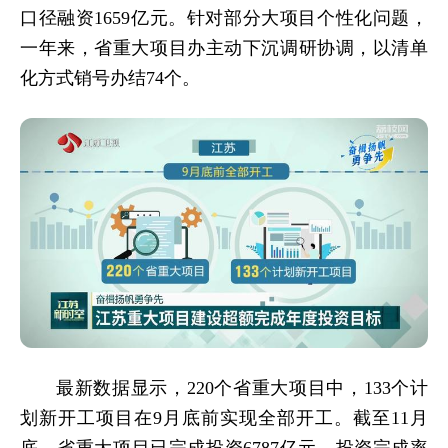
口径融资1659亿元。针对部分大项目个性化问题，
一年来，省重大项目办主动下沉调研协调，以清单
化方式销号办结74个。
最新数据显示，220个省重大项目中，133个计
划新开工项目在9月底前实现全部开工。截至11月
底，省重大项目已完成投资6787亿元，投资完成率