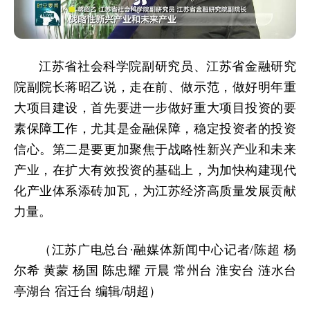
江苏省社会科学院副研究员、江苏省金融研究
院副院长蒋昭乙说，走在前、做示范，做好明年重
大项目建设，首先要进一步做好重大项目投资的要
素保障工作，尤其是金融保障，稳定投资者的投资
信心。第二是要更加聚焦于战略性新兴产业和未来
产业，在扩大有效投资的基础上，为加快构建现代
化产业体系添砖加瓦，为江苏经济高质量发展贡献
力量。
（江苏广电总台·融媒体新闻中心记者/陈超 杨
尔希 黄蒙 杨国 陈忠耀 亓晨 常州台 淮安台 涟水台
亭湖台 宿迁台 编辑/胡超）