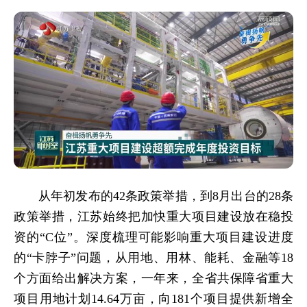
从年初发布的42条政策举措，到8月出台的28条
政策举措，江苏始终把加快重大项目建设放在稳投
资的“C位”。深度梳理可能影响重大项目建设进度
的“卡脖子”问题，从用地、用林、能耗、金融等18
个方面给出解决方案，一年来，全省共保障省重大
项目用地计划14.64万亩，向181个项目提供新增全