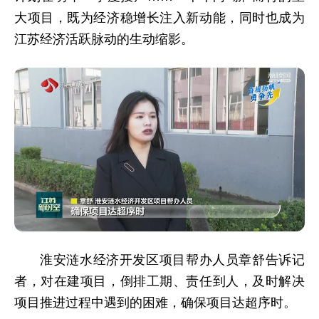
大项目，既为经济稳增长注入新动能，同时也成为
江苏经济活跃脉动的生动缩影。
淮安涟水经济开发区项目帮办人员章舒告诉记
者，对在建项目，倒排工期、责任到人，及时解决
项目推进过程中遇到的困难，确保项目达超序时。