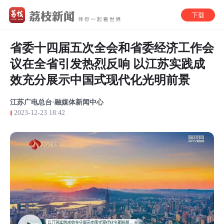
省委十四届五次全会和省委经济工作会
议在全省引发热烈反响 以江苏实践成
效充分展示中国式现代化光明前景
江苏广电总台·融媒体新闻中心
2023-12-23 18:42