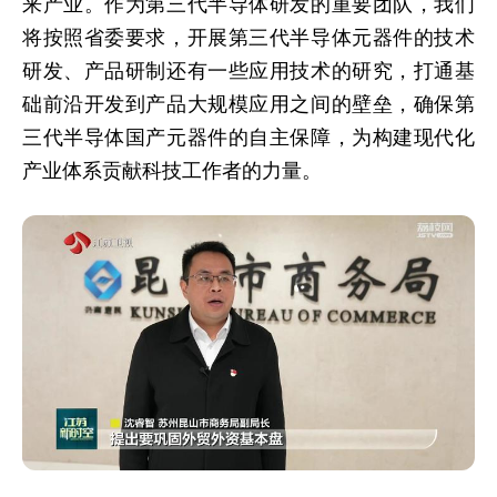
来产业。作为第三代半导体研发的重要团队，我们
将按照省委要求，开展第三代半导体元器件的技术
研发、产品研制还有一些应用技术的研究，打通基
础前沿开发到产品大规模应用之间的壁垒，确保第
三代半导体国产元器件的自主保障，为构建现代化
产业体系贡献科技工作者的力量。