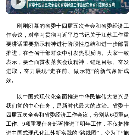
刚刚闭幕的省委十四届五次全会和省委经济工
作会议，对学习贯彻习近平总书记关于江苏工作重
要讲话重要指示精神进行阶段性总结和进一步部署
推进，在全省干部群众中引发热烈反响。大家一致
表示，要全面贯彻落实会议精神，锚定目标、奋发
进取，奋力展现“走在前、做示范”的新气象新成
效。
以中国式现代化全面推进中华民族伟大复兴是
我们党的中心任务，是新时代最大的政治。省委十
四届五次全会和省委经济工作会议，分别从6项重点
工作、9项重要任务部署推进了明年工作，不仅把推
进中国式现代化江苏新实践的“路线图”，变为了“施