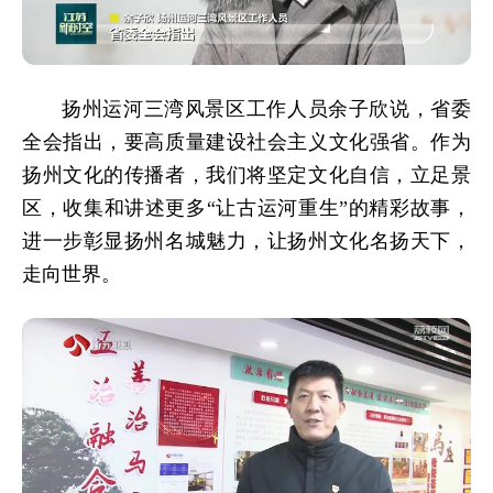
扬州运河三湾风景区工作人员余子欣说，省委
全会指出，要高质量建设社会主义文化强省。作为
扬州文化的传播者，我们将坚定文化自信，立足景
区，收集和讲述更多“让古运河重生”的精彩故事，
进一步彰显扬州名城魅力，让扬州文化名扬天下，
走向世界。