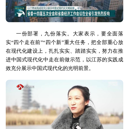
一份部署，九份落实。大家表示，要全面落
实“四个走在前”“四个新”重大任务，把全部重心放
在现代化建设上，扎扎实实、踏踏实实，努力在推
进中国式现代化中走在前做示范，以江苏的实践成
效充分展示中国式现代化的光明前景。