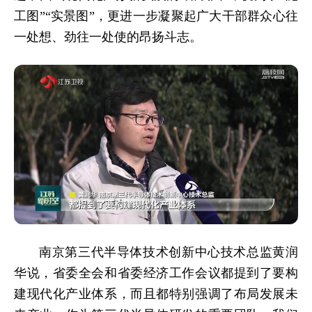
工图”“实景图”，更进一步凝聚起广大干部群众心往
一处想、劲往一处使的昂扬斗志。
南京第三代半导体技术创新中心技术总监黄润
华说，省委全会和省委经济工作会议都提到了要构
建现代化产业体系，而且都特别强调了布局发展未