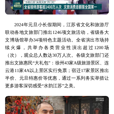
2024年元旦小长假期间，江苏省文化和旅游厅
联动各地文旅部门推出1246项文旅活动，省级各大
文博场馆举办34项特色主题活动。全省演出市场持
续火爆，共举办各类营业性演出超过1200场
（次），观众总人数达30万人次。各级文旅部门还
推出文旅惠民“大礼包”：徐州43家A级旅游景区、连
云港11家4A以上景区实行免票；宿迁17家景区推出
半价、元旦特惠价等优惠，通过一系列务实举措让
更多游客深切感受“水韵江苏”之美。