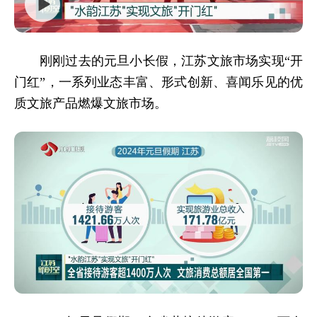
刚刚过去的元旦小长假，江苏文旅市场实现“开
门红”，一系列业态丰富、形式创新、喜闻乐见的优
质文旅产品燃爆文旅市场。