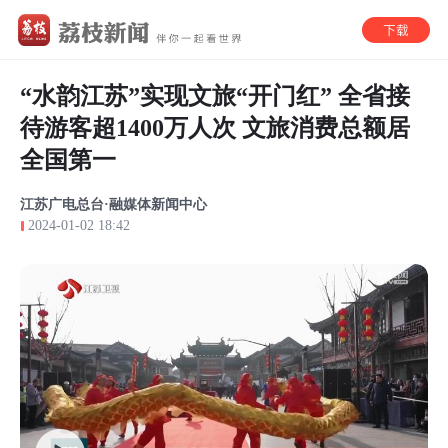
“水韵江苏”实现文旅“开门红” 全省接
待游客超1400万人次 文旅消费总额居
全国第一
江苏广电总台·融媒体新闻中心
2024-01-02 18:42