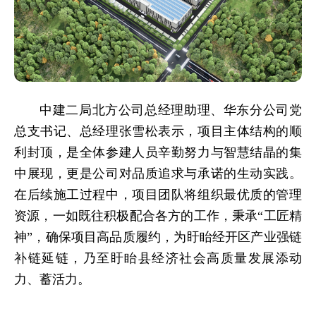
中建二局北方公司总经理助理、华东分公司党
总支书记、总经理张雪松表示，项目主体结构的顺
利封顶，是全体参建人员辛勤努力与智慧结晶的集
中展现，更是公司对品质追求与承诺的生动实践。
在后续施工过程中，项目团队将组织最优质的管理
资源，一如既往积极配合各方的工作，秉承“工匠精
神”，确保项目高品质履约，为盱眙经开区产业强链
补链延链，乃至盱眙县经济社会高质量发展添动
力、蓄活力。