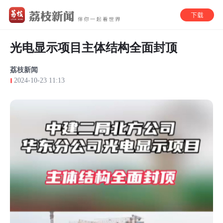
光电显示项目主体结构全面封顶
荔枝新闻
2024-10-23 11:13