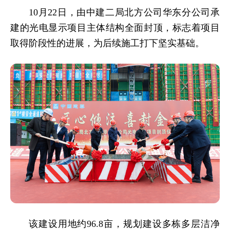
10月22日，由中建二局北方公司华东分公司承
建的光电显示项目主体结构全面封顶，标志着项目
取得阶段性的进展，为后续施工打下坚实基础。
该建设用地约96.8亩，规划建设多栋多层洁净