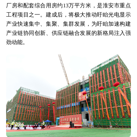
厂房和配套综合用房约13万平方米，是淮安市重点
工程项目之一。建成后，将极大推动盱眙光电显示
产业快速集中、集聚、集群发展，为盱眙加速构建
产业链协同创新、供应链融合发展的新格局注入强
劲动能。