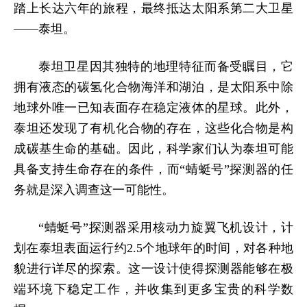
踏上长达六年的旅程，最终抵达太阳系第二大卫星
——泰坦。
泰坦卫星因其独特的地理特征而备受瞩目，它
拥有液态的碳氢化合物海洋和湖泊，是太阳系中除
地球外唯一已知表面存在稳定液体的星球。此外，
泰坦还发现了有机化合物的存在，这些化合物是构
成碳基生命的基础。因此，科学家们认为泰坦可能
具备支持生命存在的条件，而“蜻蜓号”探测器的任
务就是深入调查这一可能性。
“蜻蜓号”探测器采用核动力旋翼飞机设计，计
划在泰坦表面运行约2.5个地球年的时间，对各种地
貌进行详尽的探索。这一设计使得探测器能够在极
端环境下稳定工作，并收集到更多宝贵的科学数