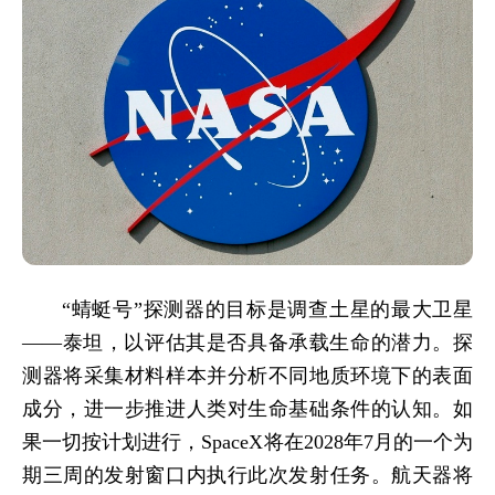
“蜻蜓号”探测器的目标是调查土星的最大卫星
——泰坦，以评估其是否具备承载生命的潜力。探
测器将采集材料样本并分析不同地质环境下的表面
成分，进一步推进人类对生命基础条件的认知。如
果一切按计划进行，SpaceX将在2028年7月的一个为
期三周的发射窗口内执行此次发射任务。航天器将