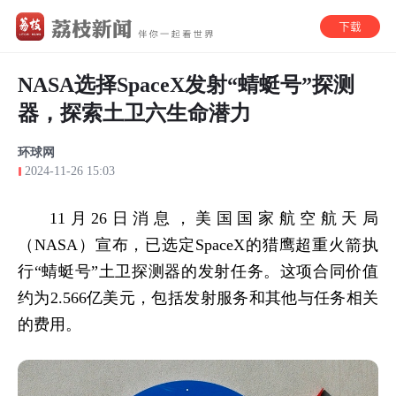
NASA选择SpaceX发射“蜻蜓号”探测
器，探索土卫六生命潜力
环球网
2024-11-26 15:03
11月26日消息，美国国家航空航天局
（NASA）宣布，已选定SpaceX的猎鹰超重火箭执
行“蜻蜓号”土卫探测器的发射任务。这项合同价值
约为2.566亿美元，包括发射服务和其他与任务相关
的费用。