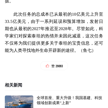
据。
此次任务的总成本已从最初的10亿美元上升至
33.5亿美元，由于一系列延误和预算增加，发射日
期也从最初的2027年推迟至2028年。尽管如此，科
学家们对探索泰坦的热情并未因此减退，这次任务
不仅将为我们提供更多关于泰坦的宝贵信息，还可
能为人类寻找地外生命开辟新的途径。（鱼七）
29093
赞
相关新闻
全球首座、重大升级！我国基建、科技
领域创新成果“上新”