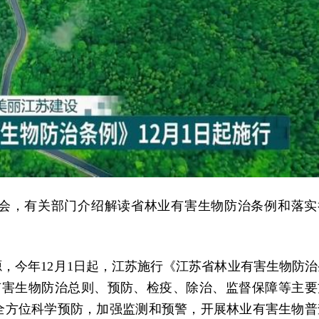
布会，有关部门介绍解读省林业有害生物防治条例和落实
，今年12月1日起，江苏施行《江苏省林业有害生物防治
有害生物防治总则、预防、检疫、除治、监督保障等主要
全方位科学预防，加强监测和预警，开展林业有害生物普