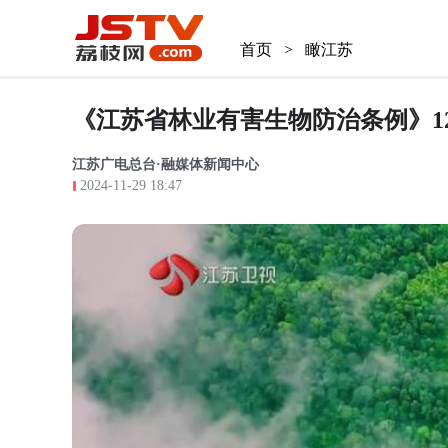
首页
>
瞰江苏
《江苏省林业有害生物防治条例》1
江苏广电总台·融媒体新闻中心
2024-11-29 18:47