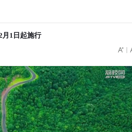
2月1日起施行