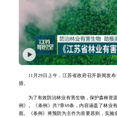
11月29日上午，江苏省政府召开新闻发
措。
为了有效防治林业有害生物，保护森林资源
例》。《条例》共7章69条，内容涵盖了林业
面。《条例》将预防为主作为首要原则，实施