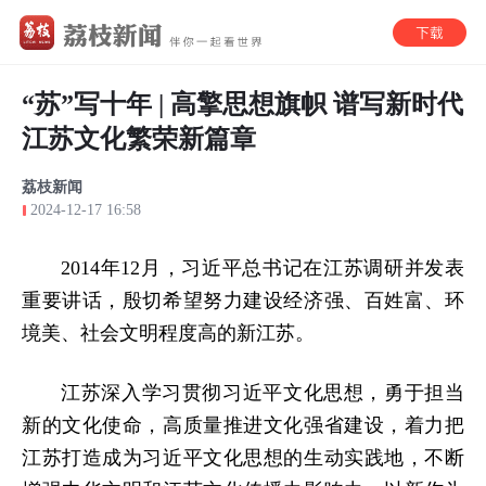
“苏”写十年 | 高擎思想旗帜 谱写新时代
江苏文化繁荣新篇章
荔枝新闻
2024-12-17 16:58
2014年12月，习近平总书记在江苏调研并发表
重要讲话，殷切希望努力建设经济强、百姓富、环
境美、社会文明程度高的新江苏。
江苏深入学习贯彻习近平文化思想，勇于担当
新的文化使命，高质量推进文化强省建设，着力把
江苏打造成为习近平文化思想的生动实践地，不断