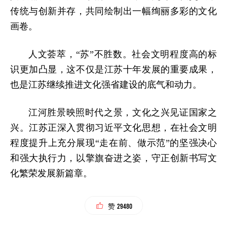
传统与创新并存，共同绘制出一幅绚丽多彩的文化
画卷。
人文荟萃，“苏”不胜数。社会文明程度高的标
识更加凸显，这不仅是江苏十年发展的重要成果，
也是江苏继续推进文化强省建设的底气和动力。
江河胜景映照时代之景，文化之兴见证国家之
兴。江苏正深入贯彻习近平文化思想，在社会文明
程度提升上充分展现“走在前、做示范”的坚强决心
和强大执行力，以擎旗奋进之姿，守正创新书写文
化繁荣发展新篇章。
29480
赞