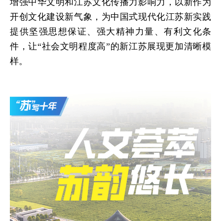
增强中华文明和江苏文化传播力影响力，以新作为
开创文化建设新气象，为中国式现代化江苏新实践
提供坚强思想保证、强大精神力量、有利文化条
件，让“社会文明程度高”的新江苏展现更加清晰模
样。