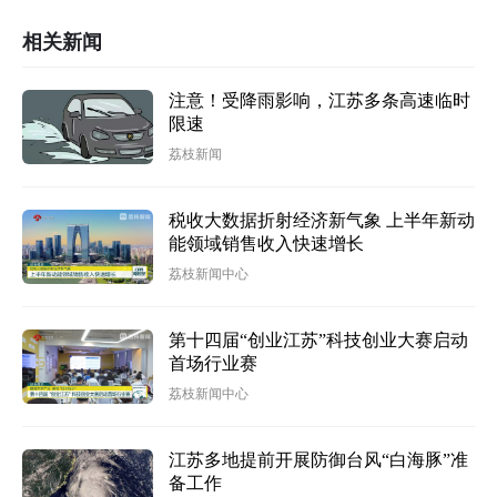
相关新闻
注意！受降雨影响，江苏多条高速临时
限速
荔枝新闻
税收大数据折射经济新气象 上半年新动
能领域销售收入快速增长
荔枝新闻中心
第十四届“创业江苏”科技创业大赛启动
首场行业赛
荔枝新闻中心
江苏多地提前开展防御台风“白海豚”准
备工作