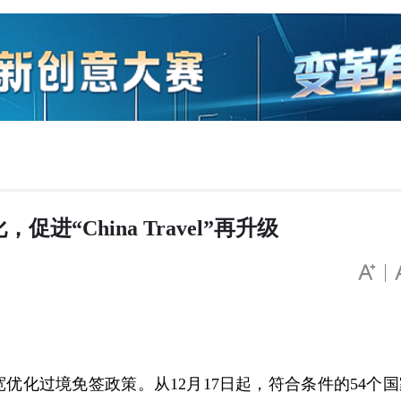
“China Travel”再升级
优化过境免签政策。从12月17日起，符合条件的54个国