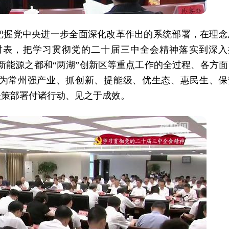
把握党中央进一步全面深化改革作出的系统部署，在理念
对表，把学习贯彻党的二十届三中全会精神落实到深入
设新能源之都和“两湖”创新区等重点工作的全过程、各方面
为常州强产业、抓创新、提能级、优生态、惠民生、保
决策部署付诸行动、见之于成效。