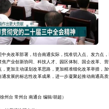
照中央改革部署，结合南通实际，找准切入点、发力点，
聚焦产业创新协同、科技人才、园区体制、国企改革、营
点，更加主动谋划改革思路，更加精准细化改革举措，加
南通发展的标志性改革成果，进一步凝聚起推动南通高质
徐州台 常州台 南通台 编辑/胡超）