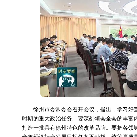
徐州市委常委会召开会议，指出，学习好
时期的重大政治任务。要深刻领会全会的丰富
打造一批具有徐州特色的改革品牌。要把各领
全年经济社会发展目标任务不动摇，统筹高质