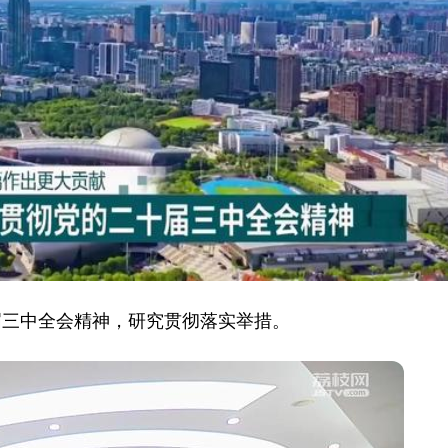
届三中全会精神，研究贯彻落实举措。