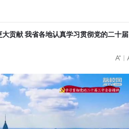
大贡献 我省各地认真学习贯彻党的二十届