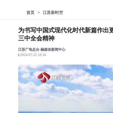
首页
>
江苏新时空
为书写中国式现代化时代新篇作出更
三中全会精神
江苏广电总台·融媒体新闻中心
2024-07-22 18:34