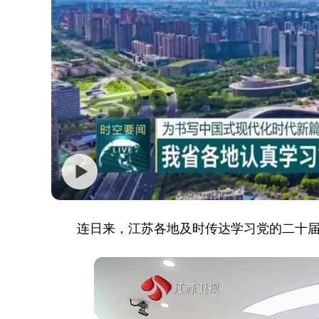
连日来，江苏各地及时传达学习党的二十