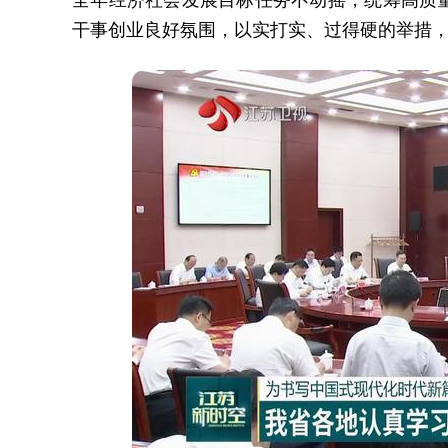
干事创业良好氛围，以实打实、过得硬的举措