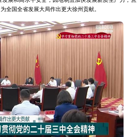
，为全国全省发展大局作出更大徐州贡献。