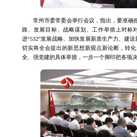
常州市委常委会举行会议，指出，要准确
路、发展目标、战略谋划、工作举措上对标
进“532”发展战略、加快发展新质生产力、建
切实将全会提出的新思想新观点新论断，转化
全、强党建的具体举措，一步一个脚印把各项