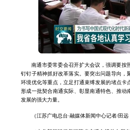
南通市委常委会召开扩大会议，强调要按
钉钉子精神抓好改革落实。要突出问题导向，
环境优化等重点，立足打通束缚发展的堵点卡
形成一批契合南通实际、彰显南通特色、推动
发展的强大力量。
（江苏广电总台·融媒体新闻中心记者/田远 