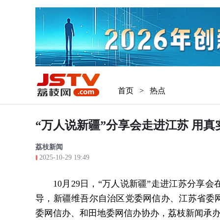
首页
>
热点
“万人说新疆”分享会走进江苏 用
荔枝新闻
2025-10-29 19:49
10月29日，“万人说新疆”走进江苏分
导，新疆维吾尔自治区党委网信办、江苏省委
委网信办、和田地委网信办协办，荔枝新闻承