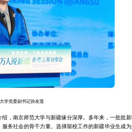
大学党委副书记孙友莲
介绍，南京师范大学与新疆缘分深厚。多年来，一批批新
、服务社会的骨干力量。选择留校工作的新疆毕业生成为