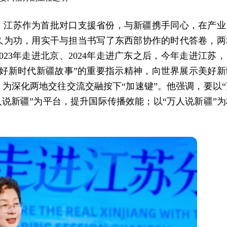
，江苏作为首批对口支援省份，与新疆携手同心，在产业
久为功，用实干与担当书写了东西部协作的时代答卷，两
023年走进北京、2024年走进广东之后，今年走进江苏，
好新时代新疆故事”的重要指示精神，向世界展示美好新
为深化两地交往交流交融按下“加速键”。他强调，要以“
人说新疆”为平台，提升国际传播效能；以“万人说新疆”为