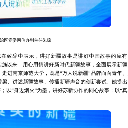
治区党委网信办副主任朱琼
琼在致辞中表示，讲好新疆故事是讲好中国故事的应有
策划实施以来，用心用情讲好新时代新疆故事，全面展示新疆
，走进南京师范大学，既是“万人说新疆”品牌面向青年、
桥梁、讲述新疆故事、传播新疆声音的创新尝试。她提出
事；以“身边烟火”为墨，讲好苏新协作的同心故事；以“真