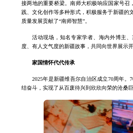
接两地的重要桥梁。南师大积极响应国家号召
践、文化创作等多种形式，积极服务于新疆的文
质量发展贡献了“南师智慧”。
活动现场，知名专家学者、海内外博主、
度、有人文气度的新疆故事，共同向世界展示
家国情怀代代传承
2025年是新疆维吾尔自治区成立70周年
结奋斗，实现了从百废待兴到欣欣向荣的沧桑