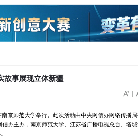
真实故事展现立体新疆
享会在南京师范大学举行。此次活动由中央网信办网络传播局
网信办主办，南京师范大学、江苏省广播电视总台、塔城
办。