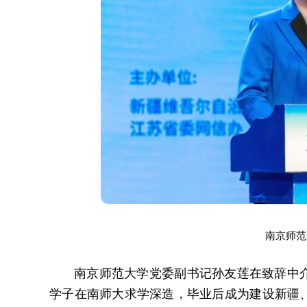
南京师范
南京师范大学党委副书记孙友莲在致辞中
学子在南师大求学深造，毕业后成为建设新疆