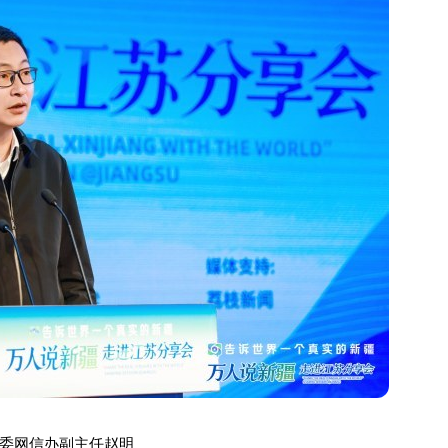
委网信办副主任赵明