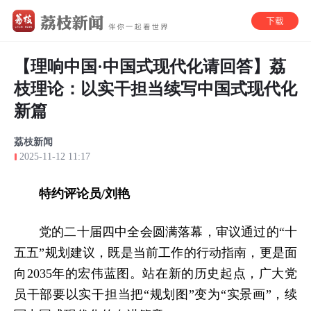
【理响中国·中国式现代化请回答】荔
枝理论：以实干担当续写中国式现代化
新篇
荔枝新闻
2025-11-12 11:17
特约评论员/刘艳
党的二十届四中全会圆满落幕，审议通过的“十
五五”规划建议，既是当前工作的行动指南，更是面
向2035年的宏伟蓝图。站在新的历史起点，广大党
员干部要以实干担当把“规划图”变为“实景画”，续