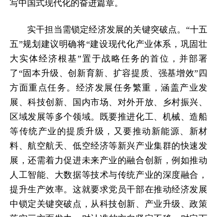
写中国式现代化的奋进篇章。
实干担当需锁定经济发展的关键突破点。“十五
五”规划建议明确将“建设现代化产业体系，巩固壮
大实体经济根基”置于战略任务的首位，并部署
了“固本升级、创新育新、扩容提质、强基增效”四
方面重点任务。经济发展任务繁重，涵盖产业发
展、科技创新、国内市场、对外开放、乡村振兴、
区域发展等多个领域。既要推进化工、机械、造船
等传统产业的提质升级，又要推动新能源、新材
料、航空航天、低空经济等新兴产业集群的快速发
展，还需着力促进未来产业的融合创新，例如推动
人工智能、大数据等技术与传统产业的深度融合，
提升生产效率。这就要求党员干部在推动经济发展
中锁定关键突破点，从科技创新、产业升级、政策