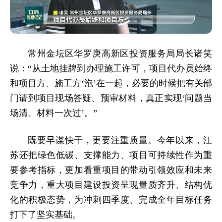
常州金坛区华罗庚高新区投资服务局局长诸笑
说：“从土地挂牌到办理施工许可，项目代办员始终
和项目方、施工方‘泡’在一起，必要的时候把有关部
门请到项目现场答疑、预审材料，真正实现‘问题当
场清、材料一次过’。”
既要早谋快干，更要注重质量。今年以来，江
苏还把绿色低碳、支撑能力、项目可持续性作为重
要参考指标，更加看重项目的带动引领效应和未来
竞争力，重大项目建设投资呈现量质齐升、结构优
化的积极态势，为冲刺四季度、完成全年目标任务
打下了坚实基础。