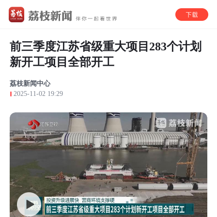
前三季度江苏省级重大项目283个计划
新开工项目全部开工
荔枝新闻中心
2025-11-02 19:29