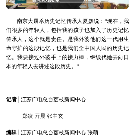
南京大屠杀历史记忆传承人夏媛说：“现在，我
们很多的年轻人，包括我的孩子也加入了历史记忆
传承人，这个就是责任。是我外婆他们这一代用生
命守护的这段记忆，也是我们全中国人民的历史记
忆。我要接过外婆手上的接力棒，继续代她去向日
本的年轻人去讲述这段历史。”
记者│
江苏广电总台荔枝新闻中心
郑凌 亓晨 张中玄
编辑│
江苏广电总台荔枝新闻中心 张萌