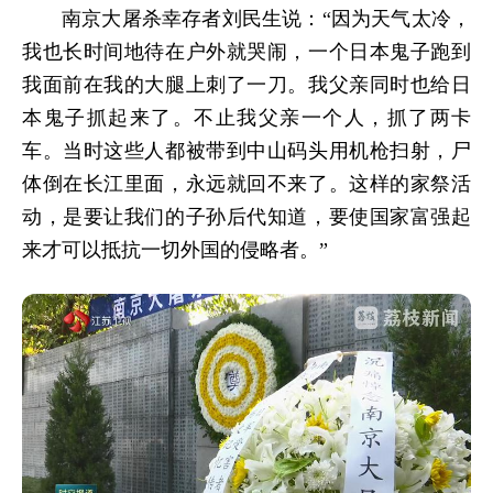
南京大屠杀幸存者刘民生说：“因为天气太冷，
我也长时间地待在户外就哭闹，一个日本鬼子跑到
我面前在我的大腿上刺了一刀。我父亲同时也给日
本鬼子抓起来了。不止我父亲一个人，抓了两卡
车。当时这些人都被带到中山码头用机枪扫射，尸
体倒在长江里面，永远就回不来了。这样的家祭活
动，是要让我们的子孙后代知道，要使国家富强起
来才可以抵抗一切外国的侵略者。”