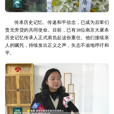
传承历史记忆、传递和平信念，已成为后辈们
责无旁贷的共同使命。目前，已有38位南京大屠杀
历史记忆传承人正式肩负起这份重任。他们接续亲
人的嘱托，持续发出正义之声，矢志不渝地呼吁和
平。