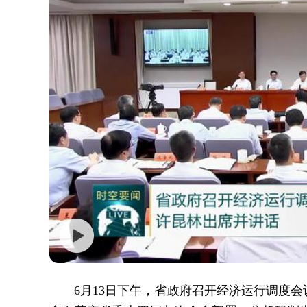
6月13日下午，省政府召开经济运行调度