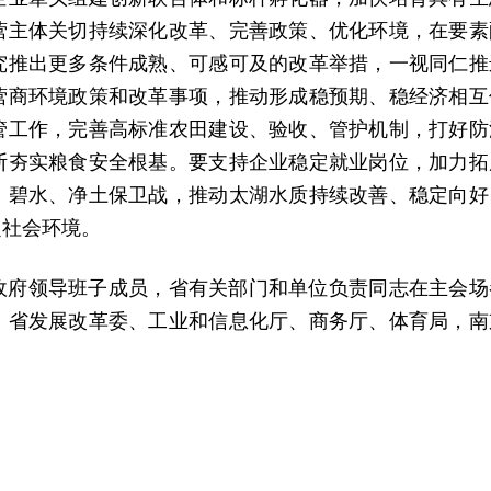
营主体关切持续深化改革、完善政策、优化环境，在要素
究推出更多条件成熟、可感可及的改革举措，一视同仁推
营商环境政策和改革事项，推动形成稳预期、稳经济相互
管工作，完善高标准农田建设、验收、管护机制，打好防
断夯实粮食安全根基。要支持企业稳定就业岗位，加力拓
、碧水、净土保卫战，推动太湖水质持续改善、稳定向好
定社会环境。
政府领导班子成员，省有关部门和单位负责同志在主会场
。省发展改革委、工业和信息化厅、商务厅、体育局，南