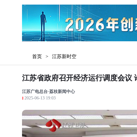
首页
>
江苏新时空
江苏省政府召开经济运行调度会议 
江苏广电总台·荔枝新闻中心
2025-06-13 19:03