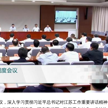
会议，深入学习贯彻习近平总书记对江苏工作重要讲话精神