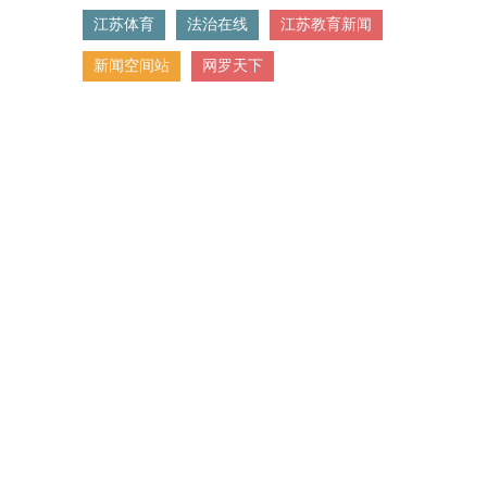
江苏体育
法治在线
江苏教育新闻
新闻空间站
网罗天下