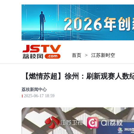
首页
>
江苏新时空
【燃情苏超】徐州：刷新观赛人数
荔枝新闻中心
2025-06-17 18:59