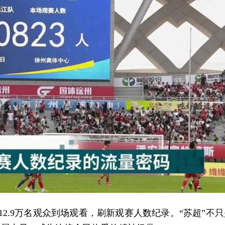
2.9万名观众到场观看，刷新观赛人数纪录。“苏超”不只