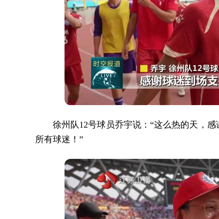
徐州队12号球员乔宇说：“这么热的天，
所有球迷！”