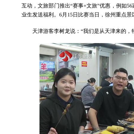
互动，文旅部门推出“赛事+文旅”优惠，例如
业生发送福利。6月15日比赛当日，徐州重点景区
天津游客李树龙说：“我们是从天津来的，