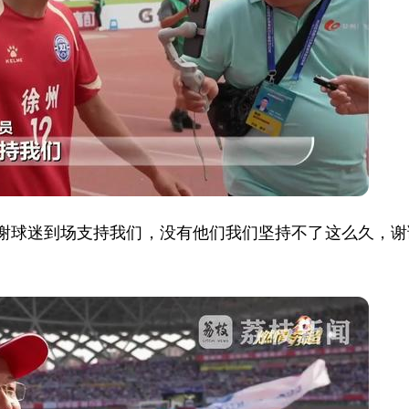
感谢球迷到场支持我们，没有他们我们坚持不了这么久，谢