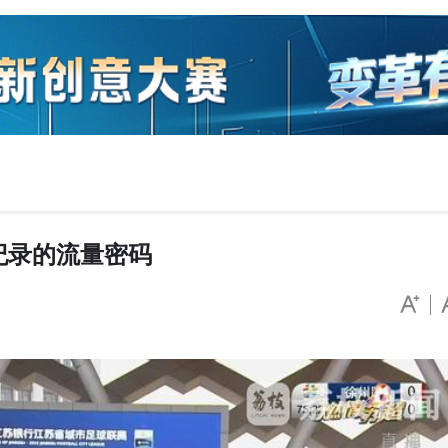
纪录的流量密码