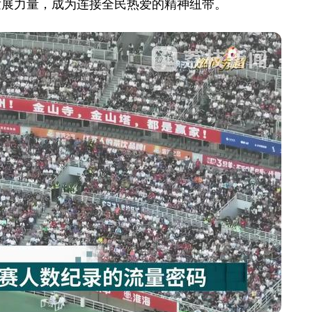
发展力量，成为连接全民热爱的精神纽带。