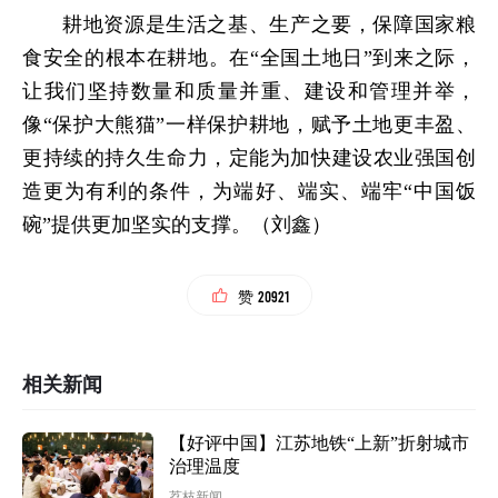
耕地资源是生活之基、生产之要，保障国家粮
食安全的根本在耕地。在“全国土地日”到来之际，
让我们坚持数量和质量并重、建设和管理并举，
像“保护大熊猫”一样保护耕地，赋予土地更丰盈、
更持续的持久生命力，定能为加快建设农业强国创
造更为有利的条件，为端好、端实、端牢“中国饭
碗”提供更加坚实的支撑。（刘鑫）
20921
赞
相关新闻
【好评中国】江苏地铁“上新”折射城市
治理温度
荔枝新闻