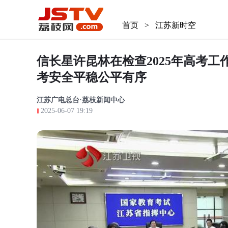
首页
>
江苏新时空
信长星许昆林在检查2025年高考工
考安全平稳公平有序
江苏广电总台·荔枝新闻中心
2025-06-07 19:19