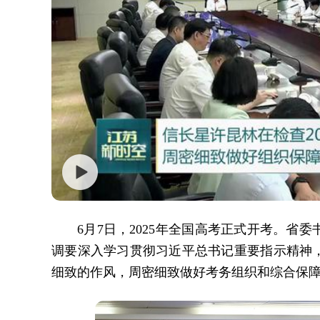
6月7日，2025年全国高考正式开考。
调要深入学习贯彻习近平总书记重要指示精神
细致的作风，周密细致做好考务组织和综合保障