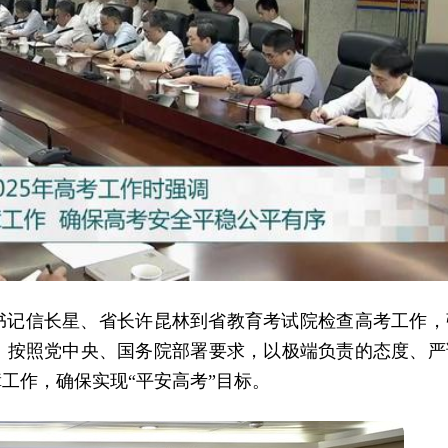
省委书记信长星、省长许昆林到省教育考试院检查高考工作，
，按照党中央、国务院部署要求，以极端负责的态度、严
工作，确保实现“平安高考”目标。