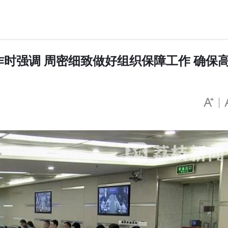
作时强调 周密细致做好组织保障工作 确保