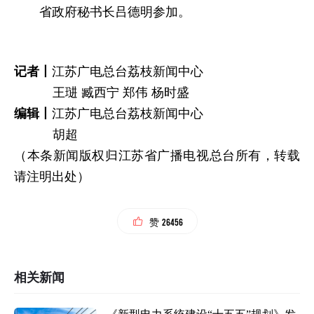
省政府秘书长吕德明参加。
记者丨
江苏广电总台荔枝新闻中心
王琎 臧西宁 郑伟 杨时盛
编辑丨
江苏广电总台荔枝新闻中心
胡超
（本条新闻版权归江苏省广播电视总台所有，转载
请注明出处）
26456
赞
相关新闻