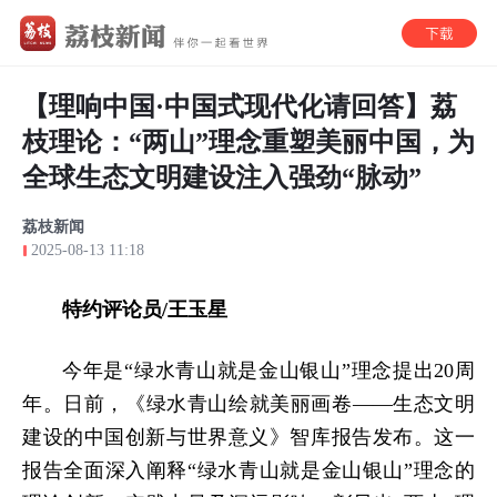
【理响中国·中国式现代化请回答】荔
枝理论：“两山”理念重塑美丽中国，为
全球生态文明建设注入强劲“脉动”
荔枝新闻
2025-08-13 11:18
特约评论员/王玉星
今年是“绿水青山就是金山银山”理念提出20周
年。日前，《绿水青山绘就美丽画卷——生态文明
建设的中国创新与世界意义》智库报告发布。这一
报告全面深入阐释“绿水青山就是金山银山”理念的