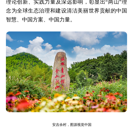
理论创新、实践力量及深远影响，彰显出“两山”理
念为全球生态治理和建设清洁美丽世界贡献的中国
智慧、中国方案、中国力量。
安吉余村，图源视觉中国