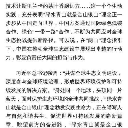
技术让斯里兰卡的茶叶香飘远方……这一个个生动
实践，充分表明“绿水青山就是金山银山”理念正一
步步从中国走向世界，中国方案通过国际绿色低碳
合作、绿色“一带一路”合作，不断为共同应对全球
生态挑战提供新路径。可以说，在“两山”理念指引
下，中国在推动全球生态建设中展现出卓越的行动
力，彰显负责任大国的担当与作为。
习近平总书记强调：“共谋全球生态文明建设，
深度参与全球环境治理，形成世界环境保护和可持
续发展的解决方案。”身处同一个地球，头顶同一片
蓝天，面对保护生态环境的全球共同挑战，“绿水青
山就是金山银山”理念勃发实践生命力，正在谱写人
与自然和谐共生、促进世界可持续发展的崭新篇
章。眺望前方的奋进路，“绿水青山就是金山银