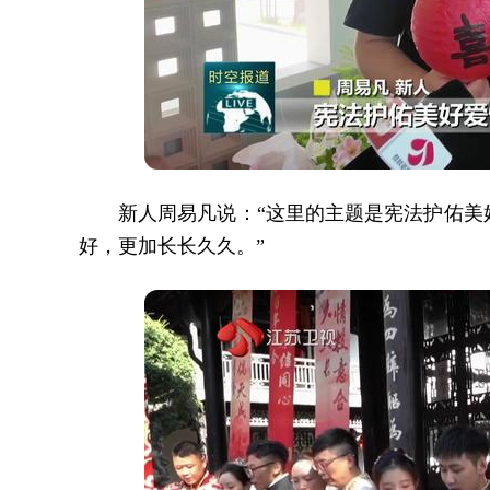
新人周易凡说：“这里的主题是宪法护佑美
好，更加长长久久。”