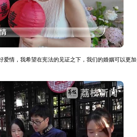
好爱情，我希望在宪法的见证之下，我们的婚姻可以更加