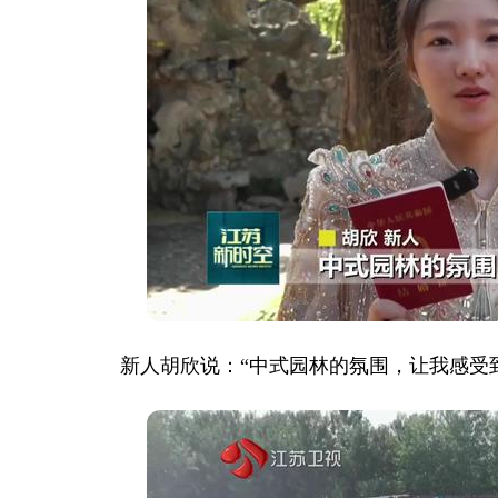
新人胡欣说：“中式园林的氛围，让我感受