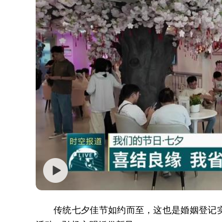
传统七夕佳节如约而至，这也是婚姻登记实