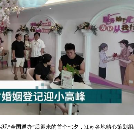
现“全国通办”后迎来的首个七夕，江苏各地精心策划组