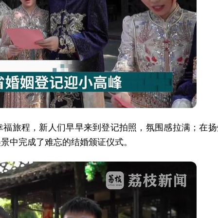
幸福旅程，新人们早早来到登记拍照，氛围感拉满；在扬
美景中完成了难忘的结婚颁证仪式。