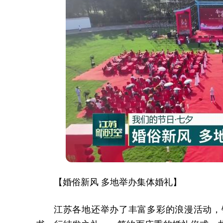
【婚俗新风 多地举办集体婚礼】
江苏各地还举办了丰富多彩的浪漫活动，