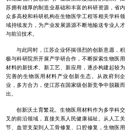
苏拥有雄厚的制造业基础和丰富的科研资源，省内
众多高校和科研机构在生物医学工程等相关学科领
域持续发力，为产业发展源源不断地输送专业人才
与前沿技术。
与此同时，江苏企业怀揣强烈的创新意愿，积
极与科研院所开展产学研合作，不断探索生物医用
材料的新技术、新工艺、新应用，逐步构建起较为
完善的生物医用材料产业创新生态。从政府到企
业，多方合力，使江苏在国家级创新竞争中脱颖而
出。
创新沃土育繁花。生物医用材料作为多学科交
叉的前沿领域，直接关系人民健康福祉。从人工关
节、血管支架到人工骨修复、口腔修复，生物医用