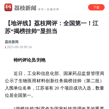
【地评线】荔枝网评：全国第一！江
苏“揭榜挂帅”显担当
荔枝新闻
2025-09-18 09:24
特约评论员/刘艳
近日，工业和信息化部、国家药品监督管理局
公示了生物医用材料创新任务揭榜挂帅（第二批）
入围单位名单，江苏省有 20 个项目成功入选，数量
位居全国第一。
“揭榜挂帅”制度作为国家科技管理改革的重要