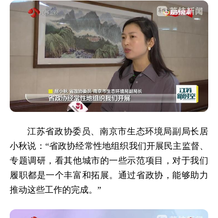
江苏省政协委员、南京市生态环境局副局长居
小秋说：“省政协经常性地组织我们开展民主监督、
专题调研，看其他城市的一些示范项目，对于我们
履职都是一个丰富和拓展。通过省政协，能够助力
推动这些工作的完成。”