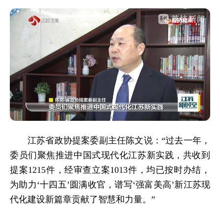
江苏省政协提案委副主任陈文说：“过去一年，
委员们聚焦推进中国式现代化江苏新实践，共收到
提案1215件，经审查立案1013件，均已按时办结，
为助力‘十四五’圆满收官，谱写‘强富美高’新江苏现
代化建设新篇章贡献了智慧和力量。”