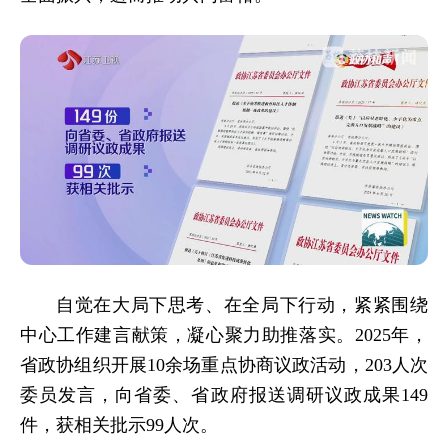
自觉在大局下思考、在全局下行动，紧紧围绕
中心工作建言献策，凝心聚力助推落实。2025年，
省政协组织开展10余场重点协商议政活动，203人次
委员发言，向省委、省政府报送调研议政成果149
件，获相关批示99人次。