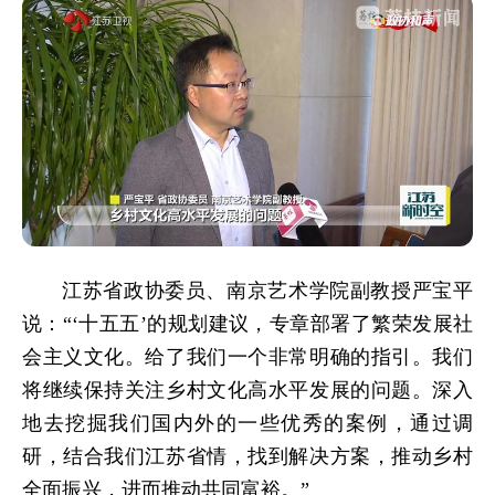
江苏省政协委员、南京艺术学院副教授严宝平
说：“‘十五五’的规划建议，专章部署了繁荣发展社
会主义文化。给了我们一个非常明确的指引。我们
将继续保持关注乡村文化高水平发展的问题。深入
地去挖掘我们国内外的一些优秀的案例，通过调
研，结合我们江苏省情，找到解决方案，推动乡村
全面振兴，进而推动共同富裕。”