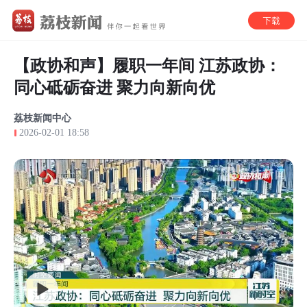
【政协和声】履职一年间 江苏政协：
同心砥砺奋进 聚力向新向优
荔枝新闻中心
2026-02-01 18:58