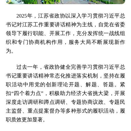
2025年，江苏省政协以深入学习贯彻习近平总
书记对江苏工作重要讲话精神为主线，自觉在省委
领导下履行职能、开展工作，充分发挥统一战线组
织和专门协商机构作用，服务大局不断展现新作
为。
过去一年，省政协健全完善学习贯彻习近平总
书记重要讲话精神常态化推进落实机制，坚持在履
职活动中用党的创新理论开题、解题、答题。紧
扣“四个着力点”，积极助力经济大省挑大梁，开展
深度走访调研和蹲点调研、专题协商议政、专题民
主监督、重点提案督办等多种形式的履职活动，履
职质效更加显著。