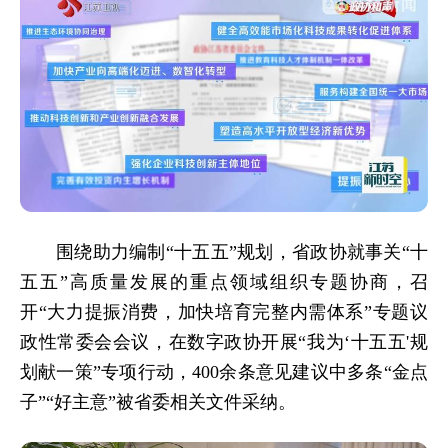
围绕助力编制“十五五”规划，省政协就事关“十
五五”高质量发展的重点领域组织专题协商，召
开“大力提振消费，加快培育完整内需体系”专题议
政性常委会会议，在数字政协开展“我为‘十五五'规
划献一策”专项行动，400余条意见建议中多条“金点
子”“好主意”被省委相关文件采纳。