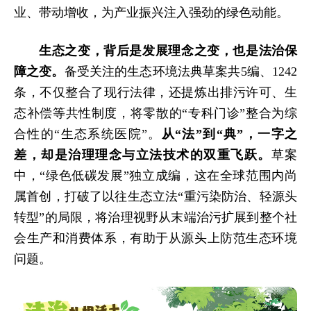
业、带动增收，为产业振兴注入强劲的绿色动能。
生态之变，背后是发展理念之变，也是法治保
障之变。
备受关注的生态环境法典
草案共5编、1242
条，不仅整合了现行法律，还提炼出排污许可、生
态补偿等共性制度，将零散的“专科门诊”整合为综
合性的“生态系统医院”。
从“法”到“典”，一字之
差，却是治理理念与立法技术的双重飞跃。
草案
中，“绿色低碳发展”独立成编，这在全球范围内尚
属首创，打破了以往生态立法“重污染防治、轻源头
转型”的局限，将治理视野从末端治污扩展到整个社
会生产和消费体系，有助于从源头上防范生态环境
问题。