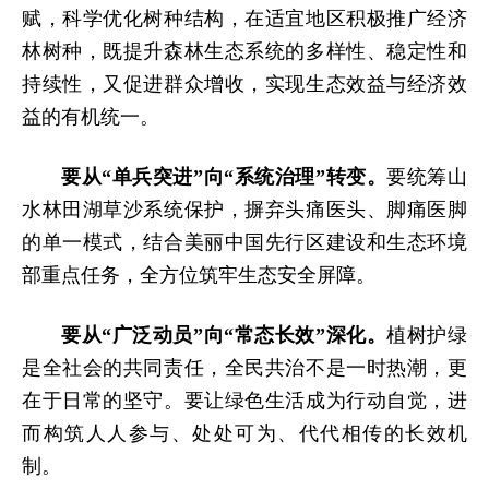
赋，科学优化树种结构，在适宜地区积极推广经济
林树种，既提升森林生态系统的多样性、稳定性和
持续性，又促进群众增收，实现生态效益与经济效
益的有机统一。
要从“单兵突进”向“系统治理”转变。
要统筹山
水林田湖草沙系统保护，摒弃头痛医头、脚痛医脚
的单一模式，结合美丽中国先行区建设和生态环境
部重点任务，全方位筑牢生态安全屏障。
要从“广泛动员”向“常态长效”深化。
植树护绿
是全社会的共同责任，全民共治不是一时热潮，更
在于日常的坚守。要让绿色生活成为行动自觉，进
而构筑人人参与、处处可为、代代相传的长效机
制。