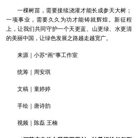
一棵树苗，需要接续浇灌才能长成参天大树；
一项事业，需要久久为功才能铸就辉煌。新征程
上，让我们共同守护一个天更蓝、山更绿、水更清
的美丽中国，让绿色发展之路越走越宽广。
来源｜小苏“画”事工作室
统筹｜周安琪
文稿｜童婷婷
手绘｜唐诗韵
视频
｜陈磊 王楠