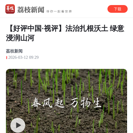
【好评中国·视评】法治扎根沃土 绿意
浸润山河
荔枝新闻
2026-03-12 09:29