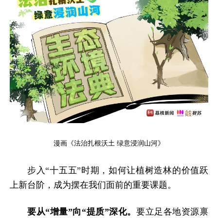
漫画《法治扎根沃土 绿意浸润山河》
步入“十五五”时期，如何让植树造林的价值跃
上新台阶，成为摆在我们面前的重要课题。
要从“增量”向“提质”深化。
要立足各地资源禀