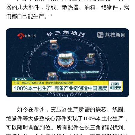
器的几大部件，导线、散热器、油箱、绝缘件，我
们都自己能生产。”
如今在常州，变压器生产所需的铁芯、线圈、
绝缘件等大多数核心部件实现了100%本土化生产，
可以随时调配到位。所有配件在长三角都能找到。