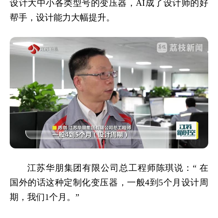
设计大中小各类型号的变压器，AI成了设计师的好
帮手，设计能力大幅提升。
江苏华朋集团有限公司总工程师陈琪说：“ 在
国外的话这种定制化变压器，一般4到5个月设计周
期，我们1个月。”