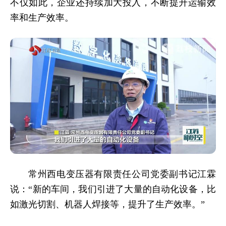
不仅如此，企业还持续加大投入，不断提升运输效
率和生产效率。
常州西电变压器有限责任公司党委副书记江霖
说：“新的车间，我们引进了大量的自动化设备，比
如激光切割、机器人焊接等，提升了生产效率。”