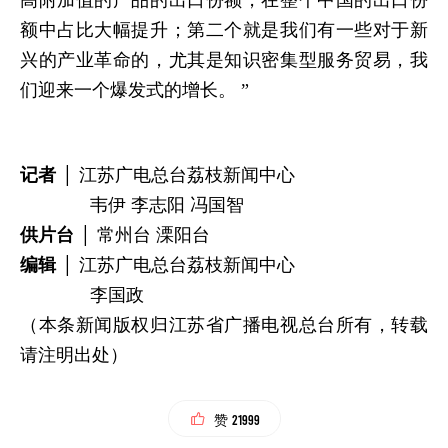
额中占比大幅提升；第二个就是我们有一些对于新
兴的产业革命的，尤其是知识密集型服务贸易，我
们迎来一个爆发式的增长。 ”
记者 │
江苏广电总台荔枝新闻中心
韦伊 李志阳 冯国智
供片台 │
常州台 溧阳台
编辑 │
江苏广电总台荔枝新闻中心
李国政
（本条新闻版权归江苏省广播电视总台所有，转载
请注明出处）
21999
赞