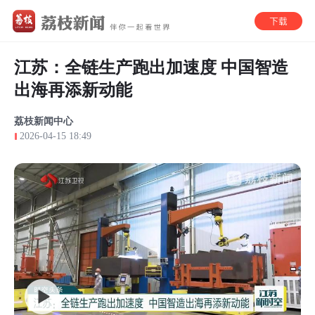
江苏：全链生产跑出加速度 中国智造
出海再添新动能
荔枝新闻中心
2026-04-15 18:49