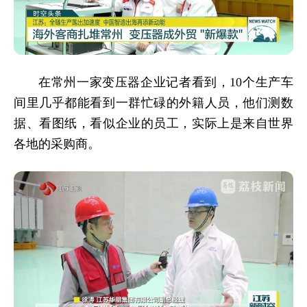
在常州一家变压器企业记者看到，10个生产车
间里几乎都能看到一群忙碌的外籍人员，他们测数
据、看图纸，看似企业的员工，实际上是来自世界
各地的采购商。