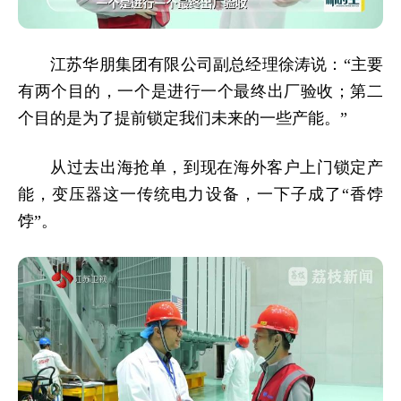
江苏华朋集团有限公司副总经理徐涛说：“主要
有两个目的，一个是进行一个最终出厂验收；第二
个目的是为了提前锁定我们未来的一些产能。”
从过去出海抢单，到现在海外客户上门锁定产
能，变压器这一传统电力设备，一下子成了“香饽
饽”。