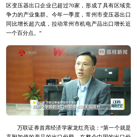
区变压器出口企业已超过70家，形成了具有区域竞
争力的产业集群。今年一季度，常州市变压器出口
同比增长超六成，拉动常州市机电产品出口增长近
一个百分点。”
万联证券首席经济学家龙红亮说：“第一个就是
高附加值的产品的出口份额，在整个中国的出口份