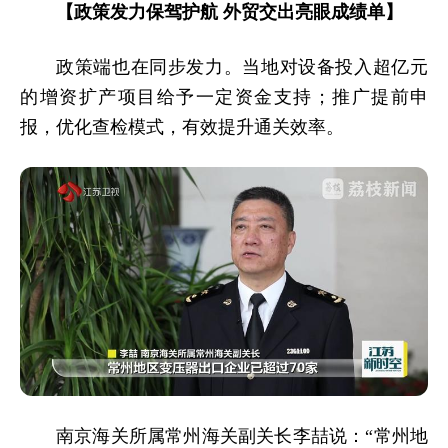
【政策发力保驾护航 外贸交出亮眼成绩单】
政策端也在同步发力。当地对设备投入超亿元
的增资扩产项目给予一定资金支持；推广提前申
报，优化查检模式，有效提升通关效率。
南京海关所属常州海关副关长李喆说：“常州地