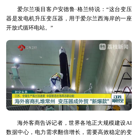
爱尔兰项目客户安德鲁·格兰特说：“这台变压
器是发电机升压变压器，用于爱尔兰西海岸的一座
开放式循环电站。”
海外客商告诉记者，世界各地正大规模建设AI
数据中心，电力需求翻倍增长，需要高效稳定的变