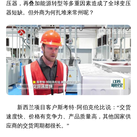
压器，再叠加能源转型等多重因素造成了全球变压
器短缺。但外商为何扎堆来常州呢？
新西兰项目客户斯考特·阿伯克伦比说：“交货
速度快、价格有竞争力、产品质量高，其他国家供
应商的交货周期都很长。”