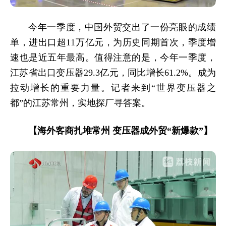
今年一季度，中国外贸交出了一份亮眼的成绩
单，进出口超11万亿元，为历史同期首次，季度增
速也是近五年最高。值得注意的是，今年一季度，
江苏省出口变压器29.3亿元，同比增长61.2%。成为
拉动增长的重要力量。记者来到“世界变压器之
都”的江苏常州，实地探厂寻答案。
【海外客商扎堆常州 变压器成外贸“新爆款”】