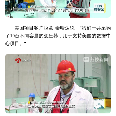
美国项目客户拉蒙·泰哈达说：“我们一共采购
了19台不同容量的变压器，用于支持美国的数据中
心项目。”