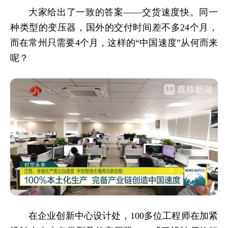
大家给出了一致的答案——交货速度快。同一
种类型的变压器，国外的交付时间差不多24个月，
而在常州只需要4个月，这样的“中国速度”从何而来
呢？
在企业创新中心设计处，100多位工程师在加紧