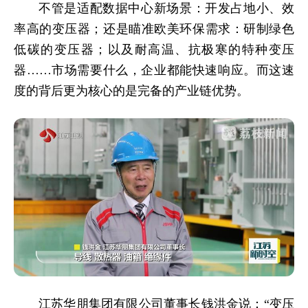
不管是适配数据中心新场景：开发占地小、效
率高的变压器；还是瞄准欧美环保需求：研制绿色
低碳的变压器；以及耐高温、抗极寒的特种变压
器……市场需要什么，企业都能快速响应。而这速
度的背后更为核心的是完备的产业链优势。
江苏华朋集团有限公司董事长钱洪金说：“变压