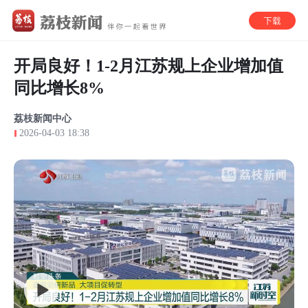
开局良好！1-2月江苏规上企业增加值
同比增长8%
荔枝新闻中心
2026-04-03 18:38