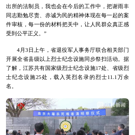
出所的法制员，我也会在今后的工作中，把谢雨丰
同志勤勉尽责、赤诚为民的精神体现在每一起的案
件审核，每一份的材料把关中，让人民群众真正感
受到公平正义。”
4月3日上午，省退役军人事务厅联合相关部门
开展全省县级以上烈士纪念设施同步祭扫活动。据
了解，江苏共有国家级烈士纪念设施17处、省级烈
士纪念设施25处，载入英烈名录的烈士11.1万余
名。