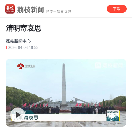
清明寄哀思
荔枝新闻中心
2026-04-03 18:55