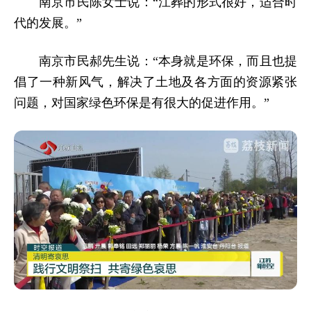
南京市民陈女士说：“江葬的形式很好，适合时
代的发展。”
南京市民郝先生说：“本身就是环保，而且也提
倡了一种新风气，解决了土地及各方面的资源紧张
问题，对国家绿色环保是有很大的促进作用。”