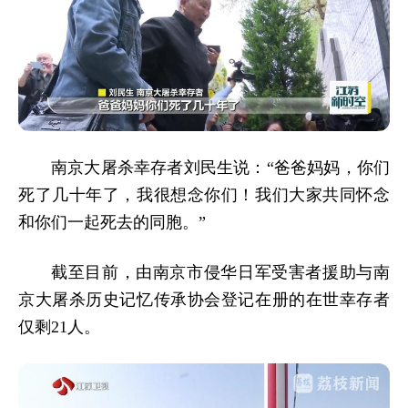
南京大屠杀幸存者刘民生说：“爸爸妈妈，你们
死了几十年了，我很想念你们！我们大家共同怀念
和你们一起死去的同胞。”
截至目前，由南京市侵华日军受害者援助与南
京大屠杀历史记忆传承协会登记在册的在世幸存者
仅剩21人。