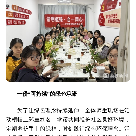
一份“可持续”的绿色承诺
为了让绿色理念持续延伸，全体师生现场在活
动横幅上郑重签名，承诺共同维护社区良好环境，
定期养护手中的绿植，时刻践行绿色环保理念。活