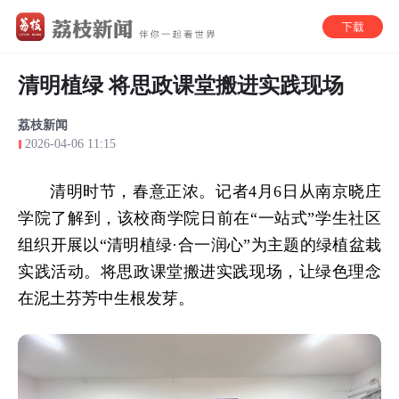
清明植绿 将思政课堂搬进实践现场
荔枝新闻
2026-04-06 11:15
清明时节，春意正浓。记者4月6日从南京晓庄
学院了解到，该校商学院日前在“一站式”学生社区
组织开展以“清明植绿·合一润心”为主题的绿植盆栽
实践活动。将思政课堂搬进实践现场，让绿色理念
在泥土芬芳中生根发芽。