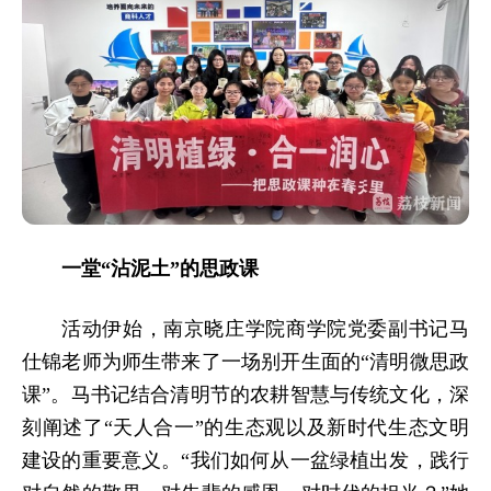
一堂“沾泥土”的思政课
活动伊始，南京晓庄学院商学院党委副书记马
仕锦老师为师生带来了一场别开生面的“清明微思政
课”。马书记结合清明节的农耕智慧与传统文化，深
刻阐述了“天人合一”的生态观以及新时代生态文明
建设的重要意义。“我们如何从一盆绿植出发，践行