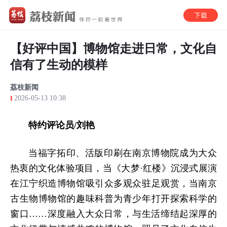
【好评中国】博物馆走进日常，文化自
信有了生动的模样
荔枝新闻
2026-05-13 10:38
特约评论员/刘艳
当福字拓印、活版印刷在南京博物院成为大众
热衷的文化体验项目，当《大梦·红楼》沉浸式展演
在江宁织造博物馆吸引众多观众驻足观赏，当南京
古生物博物馆的趣味科普为青少年打开探索科学的
窗口……深度融入大众日常，与生活缔结起深厚的