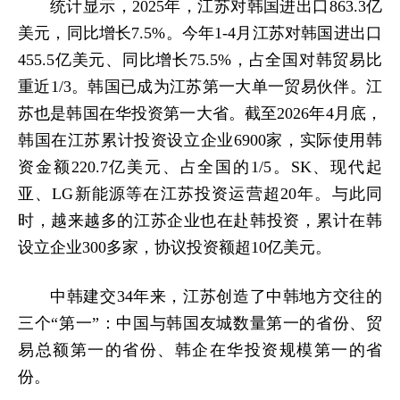
统计显示，2025年，江苏对韩国进出口863.3亿
美元，同比增长7.5%。今年1-4月江苏对韩国进出口
455.5亿美元、同比增长75.5%，占全国对韩贸易比
重近1/3。韩国已成为江苏第一大单一贸易伙伴。江
苏也是韩国在华投资第一大省。截至2026年4月底，
韩国在江苏累计投资设立企业6900家，实际使用韩
资金额220.7亿美元、占全国的1/5。SK、现代起
亚、LG新能源等在江苏投资运营超20年。与此同
时，越来越多的江苏企业也在赴韩投资，累计在韩
设立企业300多家，协议投资额超10亿美元。
中韩建交34年来，江苏创造了中韩地方交往的
三个“第一”：中国与韩国友城数量第一的省份、贸
易总额第一的省份、韩企在华投资规模第一的省
份。