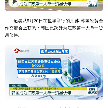
记者从5月20日在盐城举行的江苏-韩国经贸合
作交流会上获悉：韩国已跃升为江苏第一大单一贸
易伙伴。