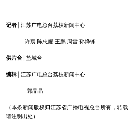
记者│
江苏广电总台荔枝新闻中心
许宸 陈忠耀 王鹏 周雷 孙烨锋
供片台│
盐城台
编辑│
江苏广电总台荔枝新闻中心
郭晶晶
（本条新闻版权归江苏省广播电视总台所有，转载
请注明出处）