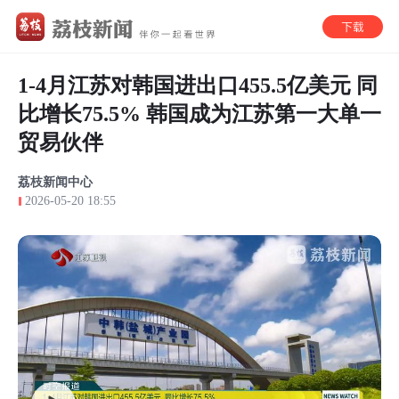
1-4月江苏对韩国进出口455.5亿美元 同
比增长75.5% 韩国成为江苏第一大单一
贸易伙伴
荔枝新闻中心
2026-05-20 18:55