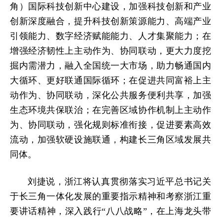
角）国际科技创新中心建设，加强科技创新和产业
创新深度融合，提升科技创新策源能力、高端产业
引领能力、数字经济赋能能力、人才集聚能力；在
增强经济韧性上主动作为、协同联动，更大力度挖
掘内需潜力，融入全国统一大市场，助力畅通国内
大循环、更好联通国际循环；在促进共同富裕上主
动作为、协同联动，深化公共服务便利共享，加强
生态环境共保联治；在完善区域协作机制上主动作
为、协同联动，强化规则标准衔接，促进要素高效
流动，加强软硬设施联通，构建长三角区域发展共
同体。
刘捷说，浙江将认真贯彻落实习近平总书记关
于长三角一体化发展的重要指示精神和考察浙江重
要讲话精神，深入践行“八八战略”，在上海龙头带