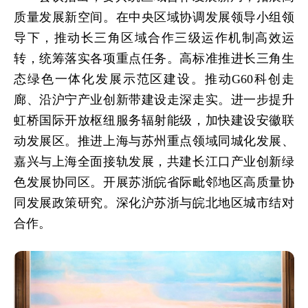
质量发展新空间。在中央区域协调发展领导小组领
导下，推动长三角区域合作三级运作机制高效运
转，统筹落实各项重点任务。高标准推进长三角生
态绿色一体化发展示范区建设。推动G60科创走
廊、沿沪宁产业创新带建设走深走实。进一步提升
虹桥国际开放枢纽服务辐射能级，加快建设安徽联
动发展区。推进上海与苏州重点领域同城化发展、
嘉兴与上海全面接轨发展，共建长江口产业创新绿
色发展协同区。开展苏浙皖省际毗邻地区高质量协
同发展政策研究。深化沪苏浙与皖北地区城市结对
合作。