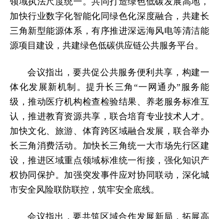
领域执法尺度统一。共同打造绿色低碳发展高地，
加快行业数字化智能化同绿色化深度融合，共建长
三角新型能源体系，有序推进深远海风电等清洁能
源项目建设，共建绿色低碳供应链公共服务平台。
会议指出，要共促公共服务便利共享，构建一
体化发展新机制。提升长三角“一网通办”服务能
级，推动医疗机构检查检验结果、养老服务标准互
认，推进教育资源共享，联合培育专业技术人才。
加快文化、旅游、体育跨区域融合发展，联合举办
长三角消费活动。加快长三角统一大市场先行区建
设，推进区域重点领域标准统一衔接，强化知识产
权协同保护。加强突发事件应对协同联动，深化城
市安全风险联防联控，筑牢安全底线。
会议指出，要共筑区域合作发展新局，拓展高