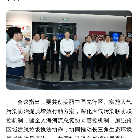
会议指出，要共创美丽中国先行区。实施大气
污染防治提质增效行动方案，深化大气污染联防联
控机制，健全入海河流总氮协同管控机制，加强跨
区域建筑垃圾执法协作，协同推动长三角生态环境