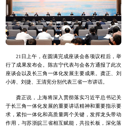
21日上午，在圆满完成座谈会各项议程后，举
行了成果发布会。陈吉宁代表与会各方通报了此次
座谈会以及长三角一体化发展主要成果。龚正、刘
小涛、刘捷、王清宪分别代表三省一市讲话。
龚正说，上海将深入贯彻落实习近平总书记关
于长三角一体化发展的重要讲话精神和重要指示要
求，紧扣一体化和高质量两个关键，发挥龙头带动
作用，与苏浙皖三省相互赋能，共拉长板，深化落