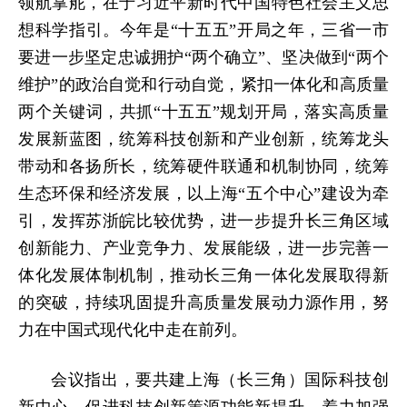
领航掌舵，在于习近平新时代中国特色社会主义思
想科学指引。今年是“十五五”开局之年，三省一市
要进一步坚定忠诚拥护“两个确立”、坚决做到“两个
维护”的政治自觉和行动自觉，紧扣一体化和高质量
两个关键词，共抓“十五五”规划开局，落实高质量
发展新蓝图，统筹科技创新和产业创新，统筹龙头
带动和各扬所长，统筹硬件联通和机制协同，统筹
生态环保和经济发展，以上海“五个中心”建设为牵
引，发挥苏浙皖比较优势，进一步提升长三角区域
创新能力、产业竞争力、发展能级，进一步完善一
体化发展体制机制，推动长三角一体化发展取得新
的突破，持续巩固提升高质量发展动力源作用，努
力在中国式现代化中走在前列。
会议指出，要共建上海（长三角）国际科技创