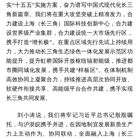
实“十五五”实施方案，奋力谱写中国式现代化长三
角新篇章。我们将在重大攻坚突破上精准发力，合
力建设上海（长三角）国际科技创新中心，合力建
设世界级产业集群，合力建设统一大市场先行区，
携手打造“增长极”。在重点区域先行先试上持续用
力，大力推动长三角生态绿色一体化发展示范区功
能提升，提升虹桥国际开放枢纽辐射能级，推进都
市圈同城化发展，携手共建“样板区”。在体制机制
高效协同上凝聚合力，持续推进高层次协同开放、
软硬件衔接共享、高能级平台合作共建，携手实现
长三角共同发展。
刘小涛说，我们将牢记习近平总书记殷殷嘱
托，与沪浙皖携手并进，在因地制宜发展新质生产
力上主动作为、协同联动，全面融入上海（长三