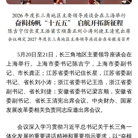
5月20日至21日，长三角地区主要领导座谈会在
上海举行。上海市委书记陈吉宁，上海市委副书
记、市长龚正；江苏省委书记信长星，江苏省委副
书记、省长刘小涛；浙江省委书记王浩，浙江省委
副书记、省长刘捷；安徽省委书记梁言顺，安徽省
委副书记、省长王清宪出席会议。中央财办、国家
发展改革委相关负责同志应邀出席会议。
会议深入学习贯彻习近平总书记关于长三角一
体化发展的重要讲话精神和重要指示要求，以“奋楫