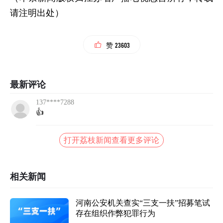
请注明出处）
23603
赞
最新评论
137****7288
👍
打开荔枝新闻查看更多评论
相关新闻
河南公安机关查实“三支一扶”招募笔试
存在组织作弊犯罪行为