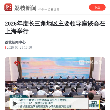
2026年度长三角地区主要领导座谈会在
上海举行
荔枝新闻中心
2026-05-21 18:30