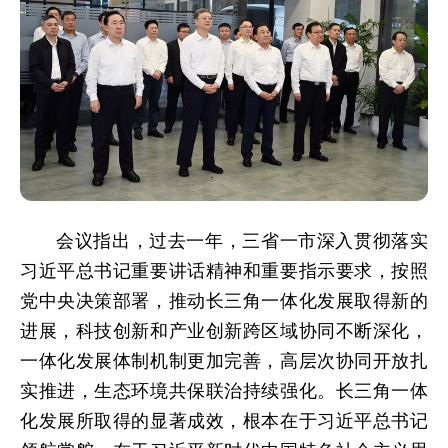
会议指出，过去一年，三省一市深入贯彻落实
习近平总书记重要讲话精神和重要指示要求，按照
党中央决策部署，推动长三角一体化发展取得新的
进展，科技创新和产业创新跨区域协同不断深化，
一体化发展体制机制更加完善，高层次协同开放扎
实推进，生态环境共保联治持续强化。长三角一体
化发展所取得的显著成效，根本在于习近平总书记