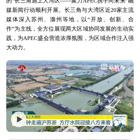
的“长三角遇上大湾区——聚力APEC携手向未来”融
媒新闻行动顺利开展。长三角与大湾区近20家主流
媒体深入苏州、滁州等地，以“开放、创新、合
作”为主线，全方位展现两大区域协同发展的生动实
践，为APEC盛会营造浓厚氛围，为区域合作注入强
大动力。