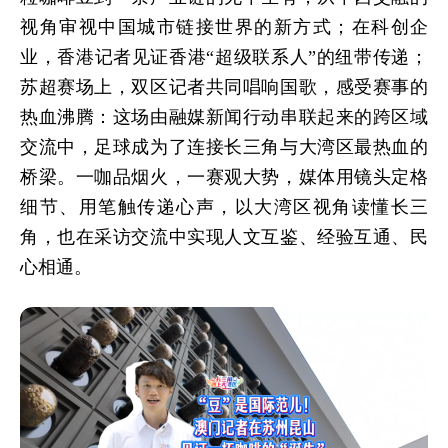
视角审视中国城市链接世界的新方式；在科创企
业，香港记者见证香港“超级联系人”的纽带传递；
苏超赛场上，双区记者共同唱响国歌，感受赛事的
热血沸腾：这场由融媒新闻行动串联起来的跨区域
交流中，足球成为了连接长三角与大湾区最热血的
桥梁。一咖品烟火，一赛观大势，媒体用镜头定格
细节、用笔触传递心声，以大湾区视角读懂长三
角，也在采访交流中实现人文互鉴、经验互通、民
心相通。