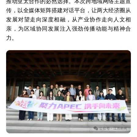
推动亚太合作的必然选择。本次跨地域网络主题宣
传，以全媒体矩阵搭建对话平台，让两大经济圈从
发展对望走向深度相融，从产业协作走向人文相
亲，为区域协同发展注入强劲传播动能与精神合
力。