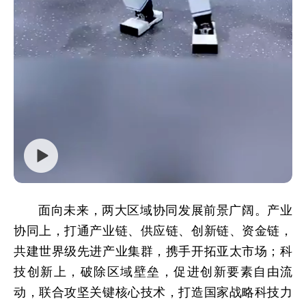
面向未来，两大区域协同发展前景广阔。产业
协同上，打通产业链、供应链、创新链、资金链，
共建世界级先进产业集群，携手开拓亚太市场；科
技创新上，破除区域壁垒，促进创新要素自由流
动，联合攻坚关键核心技术，打造国家战略科技力