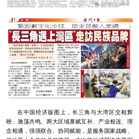
在中国经济版图上，长三角与大湾区交相辉
映、激荡共鸣。两大区域禀赋互补、产业相连、理
念相通，强强联合、协同赋能，是服务国家战略、