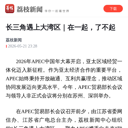
长三角遇上大湾区｜在一起，了不起
荔枝新闻
2026-05-21 23:28
2026年APEC中国年大幕开启，亚太区域经贸一
体化迈入新征程。作为亚太经济合作的重要平台，
APEC始终秉持开放融通、互利共赢理念，推动区域
协同发展迈向更高水平。今年，APEC贸易部长会议
与领导人非正式会议将分别在苏州、深圳举办。
在APEC贸易部长会议召开前夕，由江苏省委网
信办、江苏省广电总台主办，荔枝新闻中心组织