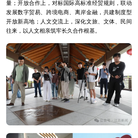
量；开放合作上，对标国际高标准经贸规则，联动
发展数字贸易、跨境电商、离岸金融，共建制度型
开放新高地；人文交流上，深化文旅、文体、民间
往来，以人文相亲筑牢长久合作根基。