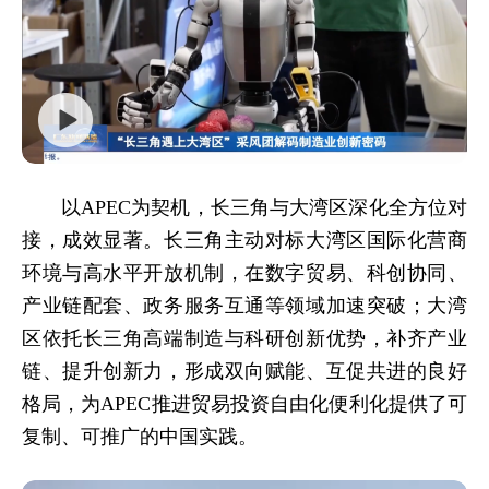
以APEC为契机，长三角与大湾区深化全方位对
接，成效显著。长三角主动对标大湾区国际化营商
环境与高水平开放机制，在数字贸易、科创协同、
产业链配套、政务服务互通等领域加速突破；大湾
区依托长三角高端制造与科研创新优势，补齐产业
链、提升创新力，形成双向赋能、互促共进的良好
格局，为APEC推进贸易投资自由化便利化提供了可
复制、可推广的中国实践。