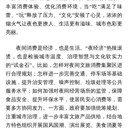
丰富消费体验、优化消费环境，当“吃”满足了味
蕾、“玩”释放了压力、“文化”安顿了心灵，浓浓的
烟火气让夜色更撩人、生活更有滋味、城市色彩更
亮丽。
夜间消费是经济，也是生活。“夜经济”热辣滚
烫，也是检验城市温度、治理智慧与文化软实力
的“试金石”。比如，怎样对夜间文旅消费集聚区进
行合理规划；怎样进一步完善交通、停车场等基础
设施，提升治安管理、噪声控制、垃圾处理等公共
服务水平；如何加强对夜间经营场所的监管，保障
食品安全、提升环保水平，使居民安心消费等，需
要多方协同发力。一方面，政府要加强统筹规划、
注重城市治理，进一步丰富文旅产品供给，结合地
方特色组织开展国风国潮、演出展览、美食消夏等