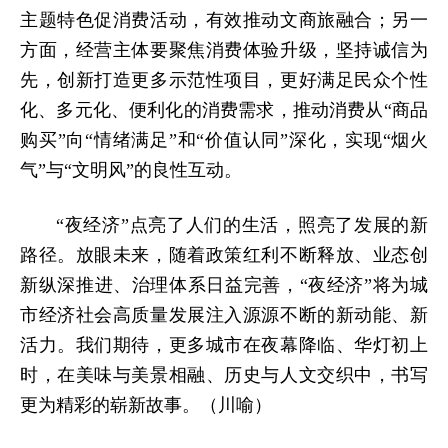
主题特色促消费活动，有效推动文商旅融合；另一
方面，经营主体要聚焦消费体验升级，坚持诚信为
先，创新打造更多示范性项目，更好满足民众个性
化、多元化、便利化的消费需求，推动消费从“商品
购买”向“情绪满足”和“价值认同”深化，实现“烟火
气”与“文明风”的良性互动。
“夜经济”点亮了人们的生活，照亮了发展的新
路径。放眼未来，随着政策红利不断释放、业态创
新纵深推进、治理体系日益完善，“夜经济”将为城
市经济社会高质量发展注入源源不断的新动能、新
活力。我们期待，更多城市在夜幕降临、华灯初上
时，在美味与美景相融、历史与人文交织中，书写
更为精彩的崭新故事。（川喻）