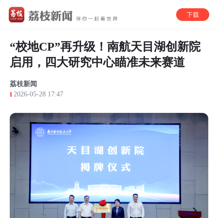
“校地CP”再升级！南航天目湖创新院
启用，四大研究中心瞄准未来赛道
荔枝新闻
2026-05-28 17:47