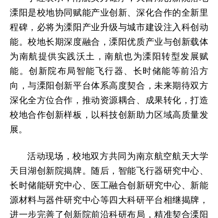
溧阳是校地协同赋能产业创新、深化合作的全新里
程碑，必将为溧阳产业升级与城市建设注入科创动
能。校地长期深度融合，溧阳优质产业与创新载体
为南航提供实践沃土，南航也为溧阳转型发展赋
能。创新院布局智能飞行器、长时储能等前沿方
向，与溧阳创新平台体系高度契合，未来期待双方
深化全方位合作，推动资源耦合、成果转化，打造
校地合作创新样板，以科技创新助力区域高质量发
展。
活动现场，校地双方共同为南京航空航天大学
天目湖创新院揭牌。随后，智能飞行器研究中心、
长时储能研究中心、医工融合创新研究中心、新能
源材料与器件研究中心等四大科研平台相继揭牌，
进一步完善了创新院前沿科研布局，精准契合溧阳