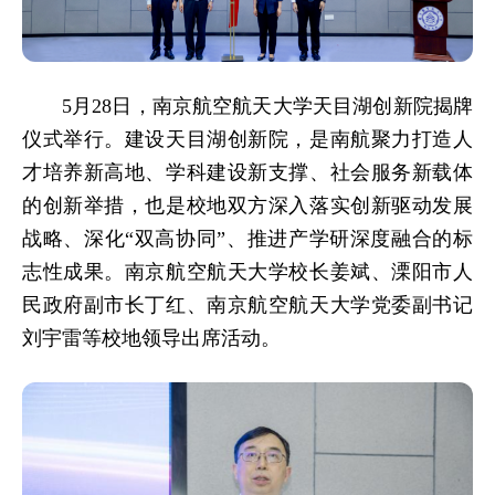
5月28日，南京航空航天大学天目湖创新院揭牌
仪式举行。建设天目湖创新院，是南航聚力打造人
才培养新高地、学科建设新支撑、社会服务新载体
的创新举措，也是校地双方深入落实创新驱动发展
战略、深化“双高协同”、推进产学研深度融合的标
志性成果。南京航空航天大学校长姜斌、溧阳市人
民政府副市长丁红、南京航空航天大学党委副书记
刘宇雷等校地领导出席活动。