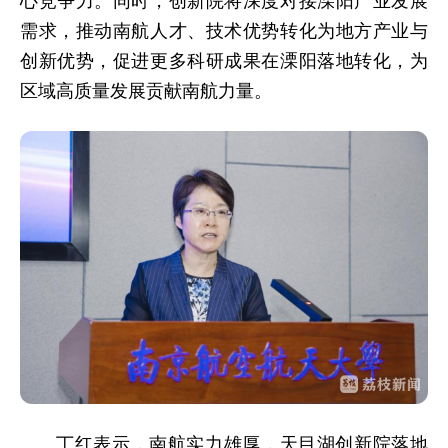
心竞争力。同时，创新院将深度对接溧阳产业发展
需求，推动南航人才、技术优势转化为地方产业与
创新优势，促进更多科研成果在溧阳落地转化，为
区域高质量发展贡献南航力量。
丁红表示，南航实力雄厚，天目湖创新院落地