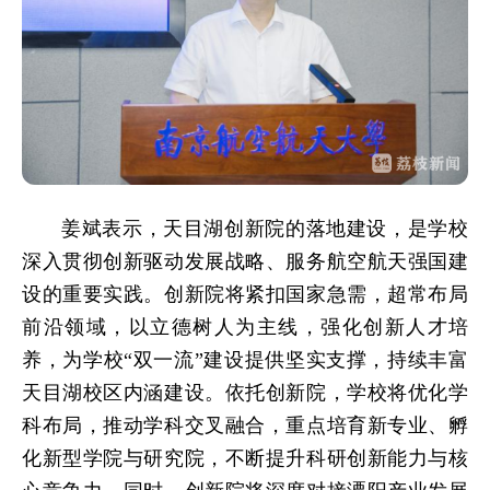
姜斌表示，天目湖创新院的落地建设，是学校
深入贯彻创新驱动发展战略、服务航空航天强国建
设的重要实践。创新院将紧扣国家急需，超常布局
前沿领域，以立德树人为主线，强化创新人才培
养，为学校“双一流”建设提供坚实支撑，持续丰富
天目湖校区内涵建设。依托创新院，学校将优化学
科布局，推动学科交叉融合，重点培育新专业、孵
化新型学院与研究院，不断提升科研创新能力与核