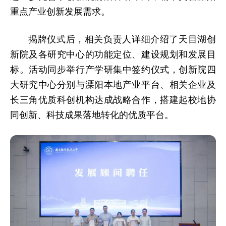
重点产业创新发展需求。
揭牌仪式后，相关负责人详细介绍了天目湖创
新院及各研究中心的功能定位、建设规划和发展目
标。活动同步举行产学研集中签约仪式，创新院四
大研究中心分别与溧阳本地产业平台、相关企业及
长三角优质科创机构达成战略合作，搭建起校地协
同创新、科技成果落地转化的优质平台。