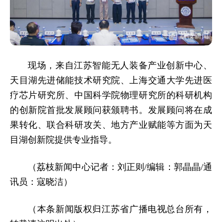
现场，来自江苏智能无人装备产业创新中心、
天目湖先进储能技术研究院、上海交通大学先进医
疗芯片研究所、中国科学院物理研究所的科研机构
的创新院首批发展顾问获颁聘书。发展顾问将在成
果转化、联合科研攻关、地方产业赋能等方面为天
目湖创新院提供专业指导。
（荔枝新闻中心记者：刘正则/编辑：郭晶晶/
通
讯员：寇晓洁
）
（本条新闻版权归江苏省广播电视总台所有，