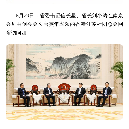
5月29日，省委书记信长星、省长刘小涛在南京
会见由创会会长唐英年率领的香港江苏社团总会回
乡访问团。