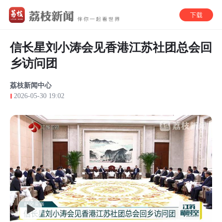
信长星刘小涛会见香港江苏社团总会回
乡访问团
荔枝新闻中心
2026-05-30 19:02