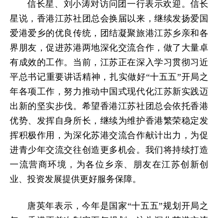
信长星、刘小涛对访问团一行表示欢迎。信长
星说，香港江苏社团总会换届以来，继续发扬爱国
爱港爱乡的优良传统，团结凝聚旅港江苏乡亲和各
界朋友，促进苏港两地深化交流合作，做了大量卓
有成效的工作。当前，江苏正在深入学习贯彻习近
平总书记重要讲话精神，扎实做好“十五五”开局之
年各项工作，努力推动中国式现代化江苏新实践迈
出新的坚实步伐。希望香港江苏社团总会依托香港
优势、发挥自身所长，继续为维护香港繁荣稳定发
挥积极作用，为深化苏港交流合作献计出力，为促
进青少年交流交往创造更多机会。我们将持续打造
一流营商环境，为各位乡亲、朋友在江苏创新创
业、投资发展提供更好服务保障。
唐英年表示，今年是国家“十五五”规划开局之