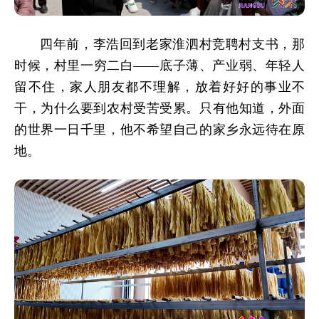
四年前，李浩回到老家淮泗村竞聘村支书，那
时候，村里一穷二白——底子薄、产业弱、年轻人
留不住，家人朋友都不理解，放着好好的事业不
干，为什么要到农村受苦受累。只有他知道，外面
的世界一日千里，他不希望自己的家乡永远待在原
地。