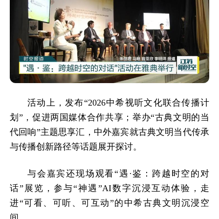
活动上，发布“2026中希视听文化联合传播计
划”，促进两国媒体合作共享；举办“古典文明的当
代回响”主题思享汇，中外嘉宾就古典文明当代传承
与传播创新路径等话题展开探讨。
与会嘉宾还现场观看“遇·鉴：跨越时空的对
话”展览，参与“神遇”AI数字沉浸互动体验，走
进“可看、可听、可互动”的中希古典文明沉浸空
间。