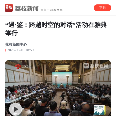
“遇·鉴：跨越时空的对话”活动在雅典
举行
荔枝新闻中心
2026-06-10 18:59