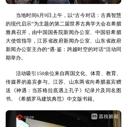
当地时间6月9日上午，以“古今对话：古典智慧
的现代启示”为主题的第二届世界古典学大会在希腊
雅典召开，由中国国务院新闻办公室、中国驻希腊
大使馆指导，江苏省政府新闻办公室、山东省政府
新闻办公室主办的“遇·鉴：跨越时空的对话”活动同
期举办。
活动吸引150余位来自两国文化、体育、教育、
传媒界的嘉宾参与。江苏、山东两省向希腊嘉宾赠
送《神遇：当苏格拉底遇上孔子》纪录片及同名图
书、《希腊罗马建筑典范》中文版书籍。