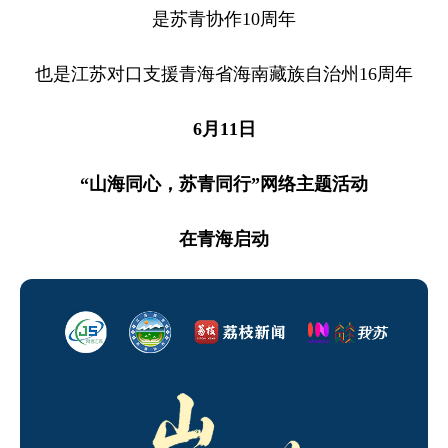
是苏青协作10周年
也是江苏对口支援青海省海南藏族自治州16周年
6月11日
“山海同心，苏青同行”网络主题活动
在青海启动