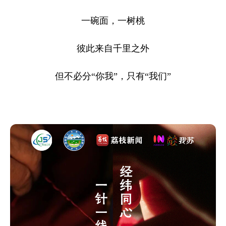
一碗面，一树桃
彼此来自千里之外
但不必分“你我”，只有“我们”