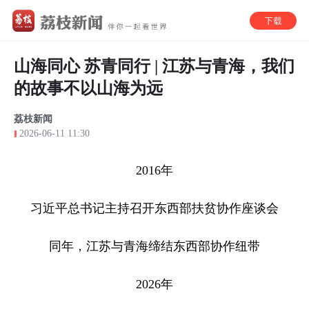
山海同心 苏青同行 | 江苏与青海，我们
的故事不以山海为远
荔枝新闻
2026-06-11 11:30
2016年
习近平总书记主持召开东西部扶贫协作座谈会
同年，江苏与青海缔结东西部协作纽带
2026年