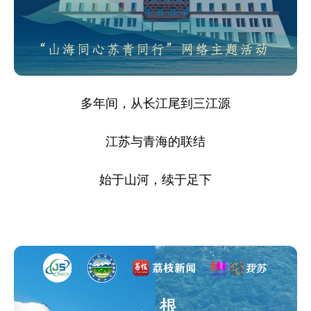
多年间，从长江尾到三江源
江苏与青海的联结
始于山河，续于足下