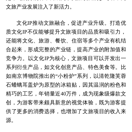
文旅产业发展注入了新活力。
文化IP推动文旅融合，促进产业升级。打造优
质
文化IP
不仅能够提升文旅项目的品质和吸引力，
还能将文化、旅游、餐饮、住宿等多个产业有机结
合起来，形成完整的产业链，提高产业的附加值和
竞争力。以文化IP为核心，文旅项目可以开发出一
系列衍生产品，如文化创意产品、特色美食等。比
如南京博物院推出的“小粉炉”系列，以清乾隆芙蓉
石蟠螭耳盖炉为原型的冰箱贴，因其温润的粉色和
精巧的工艺，年销量近40万件，成为现象级爆款文
创，为游客带来颇具新意的视觉体验，既为游客提
供了更多的消费选择，也增加了文旅项目的收入来
源。