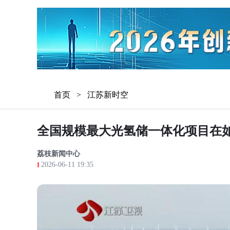
首页
>
江苏新时空
全国规模最大光氢储一体化项目在
荔枝新闻中心
2026-06-11 19:35