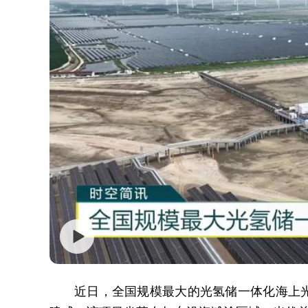
近日，全国规模最大的光氢储一体化海上