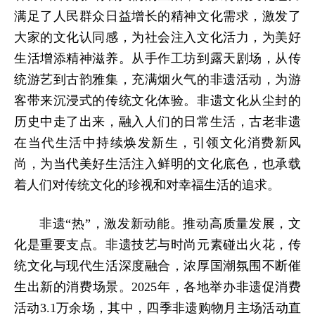
满足了人民群众日益增长的精神文化需求，激发了
大家的文化认同感，为社会注入文化活力，为美好
生活增添精神滋养。从手作工坊到露天剧场，从传
统游艺到古韵雅集，充满烟火气的非遗活动，为游
客带来沉浸式的传统文化体验。非遗文化从尘封的
历史中走了出来，融入人们的日常生活，古老非遗
在当代生活中持续焕发新生，引领文化消费新风
尚，为当代美好生活注入鲜明的文化底色，也承载
着人们对传统文化的珍视和对幸福生活的追求。
非遗“热”，激发新动能。推动高质量发展，文
化是重要支点。非遗技艺与时尚元素碰出火花，传
统文化与现代生活深度融合，浓厚国潮氛围不断催
生出新的消费场景。2025年，各地举办非遗促消费
活动3.1万余场，其中，四季非遗购物月主场活动直