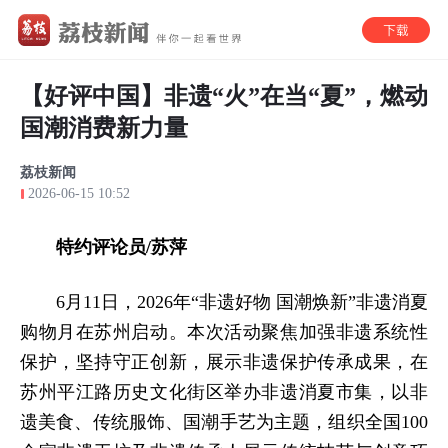
【好评中国】非遗“火”在当“夏”，燃动
国潮消费新力量
荔枝新闻
2026-06-15 10:52
特约评论员/苏萍
6月11日，2026年“非遗好物 国潮焕新”非遗消夏
购物月在苏州启动。本次活动聚焦加强非遗系统性
保护，坚持守正创新，展示非遗保护传承成果，在
苏州平江路历史文化街区举办非遗消夏市集，以非
遗美食、传统服饰、国潮手艺为主题，组织全国100