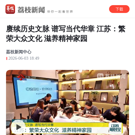
赓续历史文脉 谱写当代华章 江苏：繁
荣大众文化 滋养精神家园
荔枝新闻中心
2026-06-03 18:49