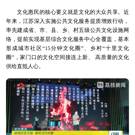
文化惠民的核心要义就是文化的大众共享。近
年来，江苏深入实施公共文化服务提质增效行动，
率先建成省、市、县、乡、村五级公共文化设施网
络，提前实现基层综合文化服务中心全覆盖，基本
形成城市社区“15分钟文化圈”、乡村“十里文化
圈”，家门口的文化空间接连上新、 高质量的文化
供给直抵人心。