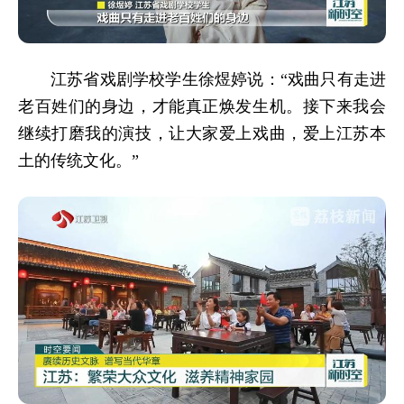
江苏省戏剧学校学生徐煜婷说：“戏曲只有走进
老百姓们的身边，才能真正焕发生机。接下来我会
继续打磨我的演技，让大家爱上戏曲，爱上江苏本
土的传统文化。”