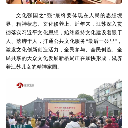
文化强国之“强”最终要体现在人民的思想境
界、精神状态、文化修养上。近年来，江苏深入贯
彻落实习近平文化思想，始终坚持文化建设着眼于
人、落脚于人，打通公共文化服务“最后一公里”，
激发文化创新创造活力，全民参与、全民创造、全
民共享的大众文化发展新格局正在加快形成，滋养
着江苏儿女的精神家园。