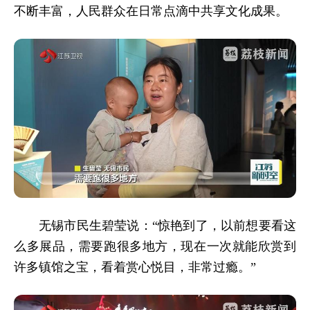
不断丰富，人民群众在日常点滴中共享文化成果。
无锡市民生碧莹说：“惊艳到了，以前想要看这
么多展品，需要跑很多地方，现在一次就能欣赏到
许多镇馆之宝，看着赏心悦目，非常过瘾。”