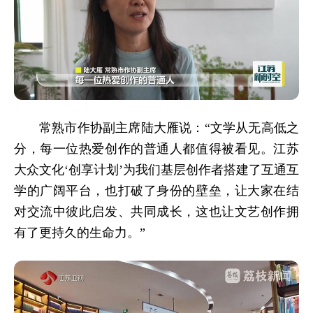
常熟市作协副主席陆大雁说：“文学从无高低之
分，每一位热爱创作的普通人都值得被看见。江苏
大众文化‘创享计划’为我们基层创作者搭建了互通互
学的广阔平台，也打破了身份的壁垒，让大家在结
对交流中彼此启发、共同成长，这也让文艺创作拥
有了更持久的生命力。”