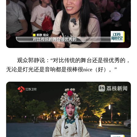
观众郭静说：“对比传统的舞台还是很优秀的，
无论是灯光还是音响都是很棒很nice（好）。”