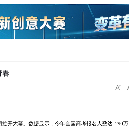
青春
期拉开大幕。数据显示，今年全国高考报名人数达1290万