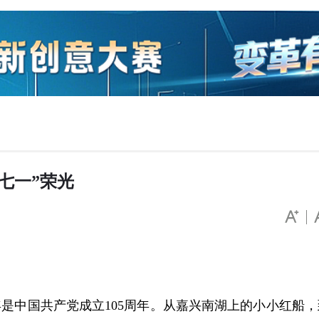
七一”荣光
年是中国共产党成立105周年。从嘉兴南湖上的小小红船，