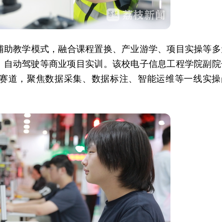
辅助教学模式，融合课程置换、产业游学、项目实操等多
、自动驾驶等商业项目实训。该校电子信息工程学院副院
分赛道，聚焦数据采集、数据标注、智能运维等一线实操