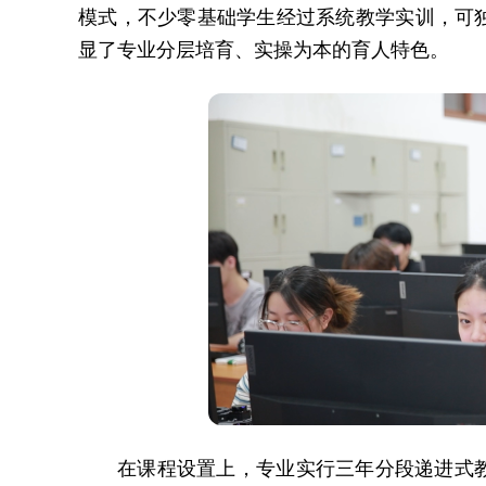
模式，不少零基础学生经过系统教学实训，可
显了专业分层培育、实操为本的育人特色。
在课程设置上，专业实行三年分段递进式