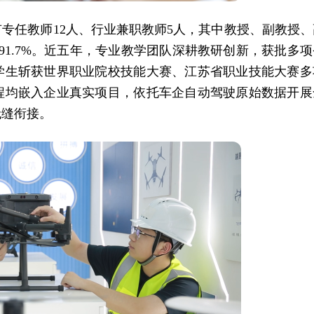
专任教师12人、行业兼职教师5人，其中教授、副教授、
91.7%。近五年，专业教学团队深耕教研创新，获批多项
学生斩获世界职业院校技能大赛、江苏省职业技能大赛多
程均嵌入企业真实项目，依托车企自动驾驶原始数据开展
无缝衔接。