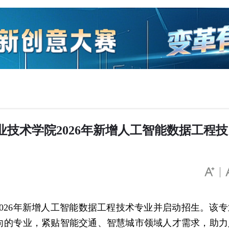
业技术学院2026年新增人工智能数据工程技
2026年新增人工智能数据工程技术专业并启动招生。该专
向的专业，紧贴智能交通、智慧城市领域人才需求，助力