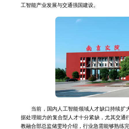
工智能产业发展与交通强国建设。
当前，国内人工智能领域人才缺口持续扩
据处理能力的复合型人才十分紧缺，尤其交通
教融合部总监储雯玲介绍，行业急需能够熟练