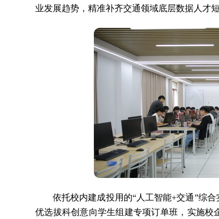
业发展趋势，精准补齐交通领域底层数据人才
依托校内建成投用的“人工智能+交通”综
优选拔科创意向学生组建专项订单班，实施校