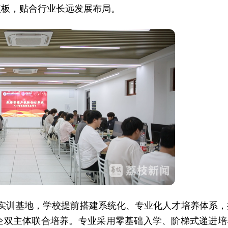
短板，贴合行业长远发展布局。
合实训基地，学校提前搭建系统化、专业化人才培养体系，
企双主体联合培养。专业采用零基础入学、阶梯式递进培