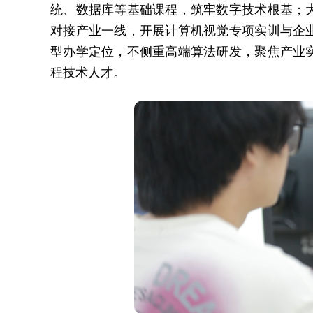
统、数据库等基础课程，筑牢数字技术根基；
对接产业一线，开展计算机视觉专项实训与企
型办学定位，不侧重高端算法研发，聚焦产业
程技术人才。