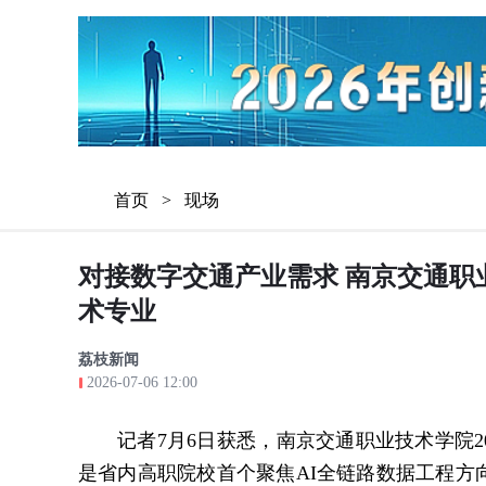
首页
>
现场
对接数字交通产业需求 南京交通职
术专业
荔枝新闻
2026-07-06 12:00
记者7月6日获悉，南京交通职业技术学院
是省内高职院校首个聚焦AI全链路数据工程方