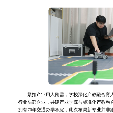
紧扣产业用人刚需，学校深化产教融合育
行业头部企业，共建产业学院与标准化产教融
拥有70年交通办学积淀，此次布局新专业并非