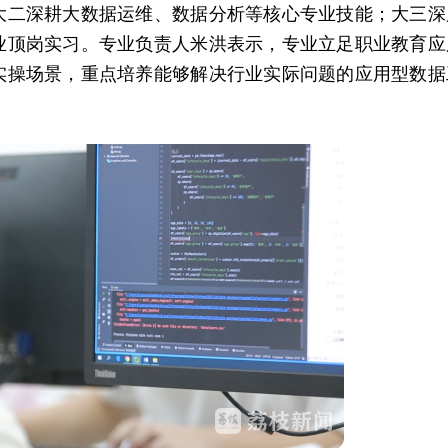
大二深耕大数据运维、数据分析等核心专业技能；大三深
业顶岗实习。专业负责人米洪表示，专业立足职业教育应
实操场景，重点培养能够解决行业实际问题的应用型数据