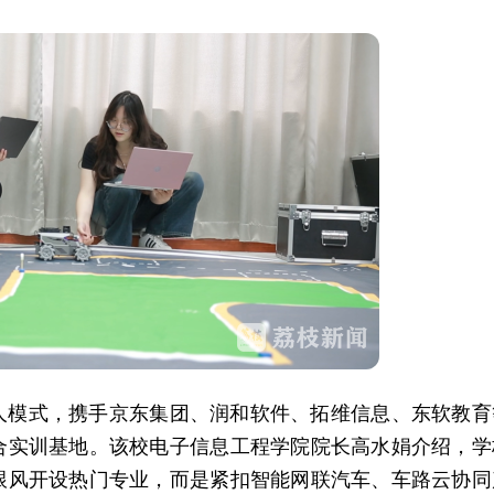
人模式，携手京东集团、润和软件、拓维信息、东软教育
合实训基地。该校电子信息工程学院院长高水娟介绍，学
跟风开设热门专业，而是紧扣智能网联汽车、车路云协同