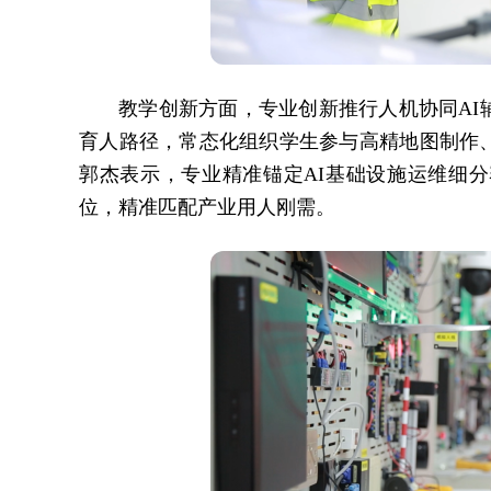
教学创新方面，专业创新推行人机协同AI
育人路径，常态化组织学生参与高精地图制作
郭杰表示，专业精准锚定AI基础设施运维细
位，精准匹配产业用人刚需。