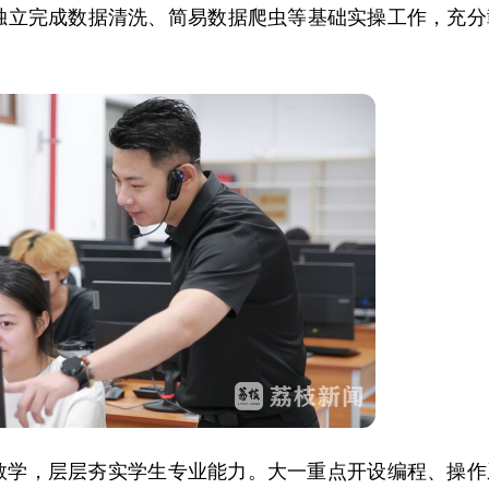
独立完成数据清洗、简易数据爬虫等基础实操工作，充分
教学，层层夯实学生专业能力。大一重点开设编程、操作