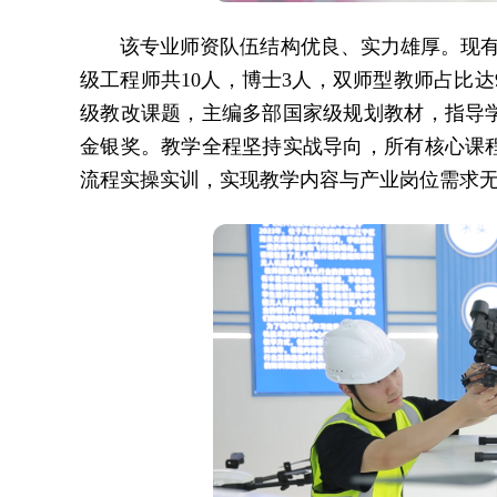
该专业师资队伍结构优良、实力雄厚。现有
级工程师共10人，博士3人，双师型教师占比达
级教改课题，主编多部国家级规划教材，指导
金银奖。教学全程坚持实战导向，所有核心课
流程实操实训，实现教学内容与产业岗位需求