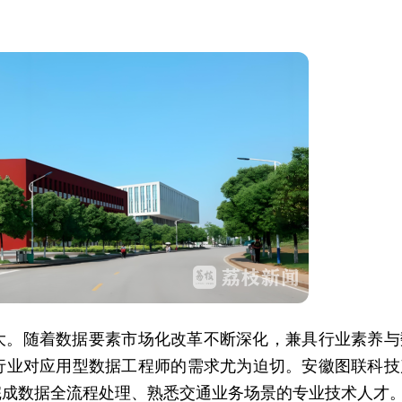
大。随着数据要素市场化改革不断深化，兼具行业素养与
行业对应用型数据工程师的需求尤为迫切。安徽图联科技
完成数据全流程处理、熟悉交通业务场景的专业技术人才