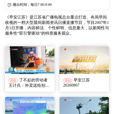
播出时间：每日7:00-8:00
《早安江苏》是江苏省广播电视总台重点打造、布局早间
收视的一档大型晨间新闻资讯日播直播节目，节目2007年1
月1日开播，内容鲜活、个性鲜明、信息量大，以新闻性与
服务性“双引擎驱动”的特质服务观众。
了不起的劳动者
早安江苏
原创
原创
20260807
王计兵：外卖送给别人
诗留给自己