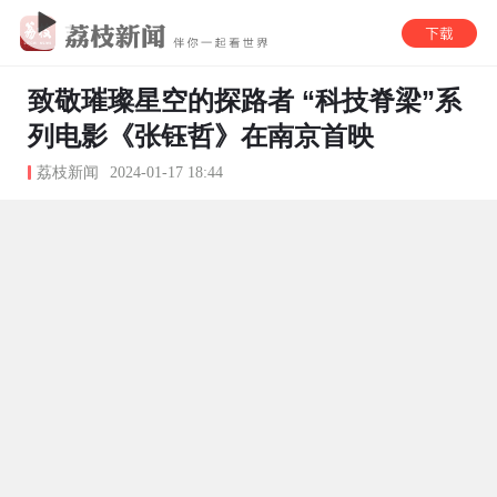
致敬璀璨星空的探路者 “科技脊梁”系
列电影《张钰哲》在南京首映
荔枝新闻
2024-01-17 18:44